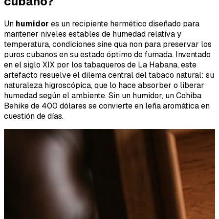
cubano?
Un
humidor
es un recipiente hermético diseñado para
mantener niveles estables de humedad relativa y
temperatura, condiciones sine qua non para preservar los
puros cubanos en su estado óptimo de fumada. Inventado
en el siglo XIX por los tabaqueros de La Habana, este
artefacto resuelve el dilema central del tabaco natural: su
naturaleza higroscópica, que lo hace absorber o liberar
humedad según el ambiente. Sin un humidor, un Cohiba
Behike de 400 dólares se convierte en leña aromática en
cuestión de días.