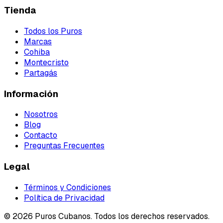
Tienda
Todos los Puros
Marcas
Cohiba
Montecristo
Partagás
Información
Nosotros
Blog
Contacto
Preguntas Frecuentes
Legal
Términos y Condiciones
Política de Privacidad
©
2026
Puros Cubanos. Todos los derechos reservados.