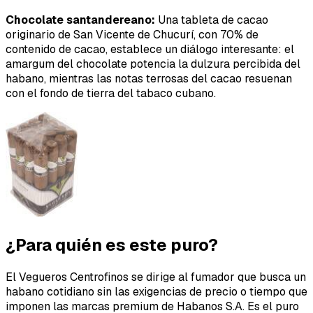
Chocolate santandereano:
Una tableta de cacao
originario de San Vicente de Chucurí, con 70% de
contenido de cacao, establece un diálogo interesante: el
amargum del chocolate potencia la dulzura percibida del
habano, mientras las notas terrosas del cacao resuenan
con el fondo de tierra del tabaco cubano.
¿Para quién es este puro?
El Vegueros Centrofinos se dirige al fumador que busca un
habano cotidiano sin las exigencias de precio o tiempo que
imponen las marcas premium de Habanos S.A. Es el puro