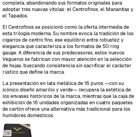
completa, abandonando sus formatos originales para
adoptar tres nuevas vitolas: el Centrofinos, el Mananitas y
el Tapados.
El Centrofinos se posicionó como la oferta intermedia de
esta trilogía moderna. Su nombre evoca la tradición de los
cigarros de centro fino, ese equilibrio entre robustez y
elegancia que caracteriza a los formatos de 50 ring
gauge. A diferencia de sus predecesores, estos nuevos
Vegueros se fabrican con mayor atención en la selección
de hojas, buscando consistencia sin sacrificar el carácter
rústico que define la marca.
La presentación en lata metálica de 16 puros —con su
icónico diseño amarillo y verde— recupera la estética de
los envases históricos de la marca, mientras que la caja de
exhibición de 16 unidades organizadas en cuatro paquetes
de cartón ofrece una alternativa más tradicional para los
humidores domésticos.