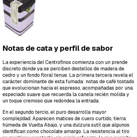
Notas de cata y perfil de sabor
La experiencia del Centrofinos comienza con un prende
discreto donde ya se perciben destellos de madera de
cedro y un fondo floral tenue. La primera tercera revela el
carácter dominante de esta fumada: notas de café tostado
que evolucionan hacia el espresso, acompañadas por una
especiado suave que recuerda la canela recién molida y
un toque cremoso que redondea la entrada.
En el segundo tercio, el puro desarrolla mayor
complejidad. Aparecen matices de cuero curtido, tierra
húmeda de Vuelta Abajo, y una dulzura sutil que algunos
identifican como chocolate amargo. La resistencia al tiro