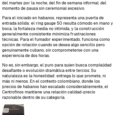
del martes por la noche, del fin de semana informal, del
momento de pausa sin ceremonial excesivo.
Para el iniciado en habanos, representa una puerta de
entrada sólida: el ring gauge 50 resulta cómodo en mano y
boca, la fortaleza media no intimida, y la construcción
generalmente consistente minimiza frustraciones
técnicas. Para el fumador experimentado, funciona como
opción de rotación cuando se desea algo sencillo pero
genuinamente cubano, sin comprometerse con una
experiencia de dos horas.
No es, sin embargo, el puro para quien busca complejidad
desafiante o evolución dramática entre tercios. Su
naturaleza es la honestidad: entrega lo que promete, ni
más ni menos. En el contexto colombiano, donde los
precios de habanos han escalado considerablemente, el
Centrofinos mantiene una relación calidad-precio
razonable dentro de su categoría.