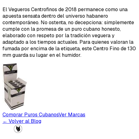
El Vegueros Centrofinos de 2018 permanece como una
apuesta sensata dentro del universo habanero
contemporáneo. No ostenta, no decepciona: simplemente
cumple con la promesa de un puro cubano honesto,
elaborado con respeto por la tradición veguera y
adaptado a los tiempos actuales. Para quienes valoran la
fumada por encima de la etiqueta, este Centro Fino de 130
mm guarda su lugar en el humidor.
Comprar Puros Cubanos
Ver Marcas
← Volver al Blog