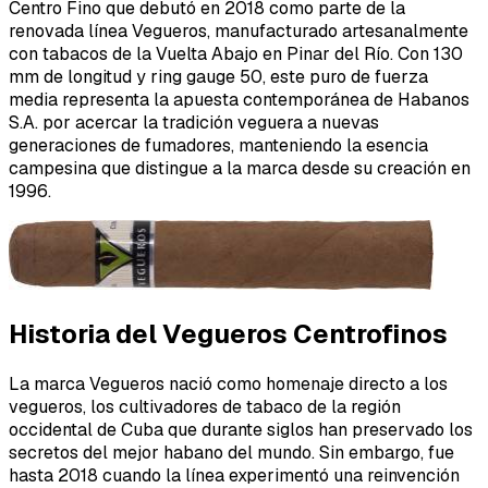
Centro Fino que debutó en 2018 como parte de la
renovada línea Vegueros, manufacturado artesanalmente
con tabacos de la Vuelta Abajo en Pinar del Río. Con 130
mm de longitud y ring gauge 50, este puro de fuerza
media representa la apuesta contemporánea de Habanos
S.A. por acercar la tradición veguera a nuevas
generaciones de fumadores, manteniendo la esencia
campesina que distingue a la marca desde su creación en
1996.
Historia del Vegueros Centrofinos
La marca Vegueros nació como homenaje directo a los
vegueros
, los cultivadores de tabaco de la región
occidental de Cuba que durante siglos han preservado los
secretos del mejor habano del mundo. Sin embargo, fue
hasta 2018 cuando la línea experimentó una reinvención