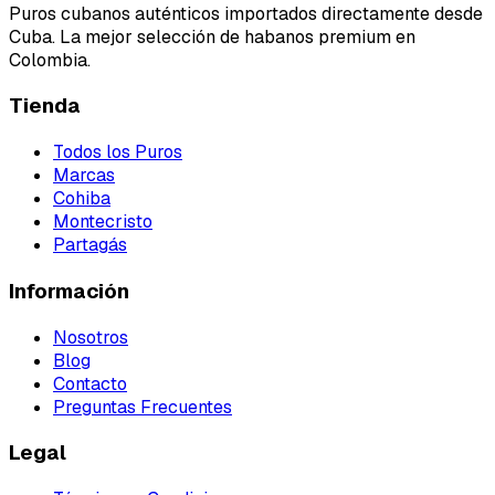
Puros cubanos auténticos importados directamente desde
Cuba. La mejor selección de habanos premium en
Colombia.
Tienda
Todos los Puros
Marcas
Cohiba
Montecristo
Partagás
Información
Nosotros
Blog
Contacto
Preguntas Frecuentes
Legal