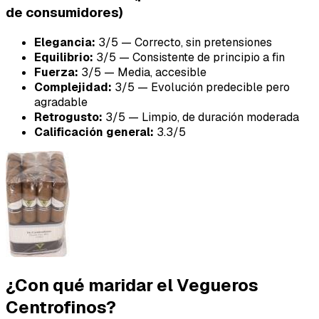
de consumidores)
Elegancia:
3/5 — Correcto, sin pretensiones
Equilibrio:
3/5 — Consistente de principio a fin
Fuerza:
3/5 — Media, accesible
Complejidad:
3/5 — Evolución predecible pero
agradable
Retrogusto:
3/5 — Limpio, de duración moderada
Calificación general:
3.3/5
¿Con qué maridar el Vegueros
Centrofinos?