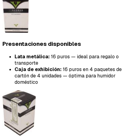
Presentaciones disponibles
Lata metálica:
16 puros — ideal para regalo o
transporte
Caja de exhibición:
16 puros en 4 paquetes de
cartón de 4 unidades — óptima para humidor
doméstico