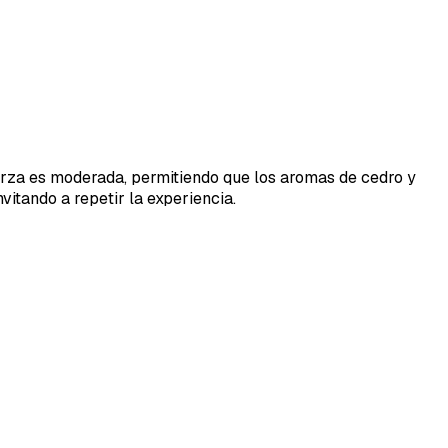
fuerza es moderada, permitiendo que los aromas de cedro y
vitando a repetir la experiencia.