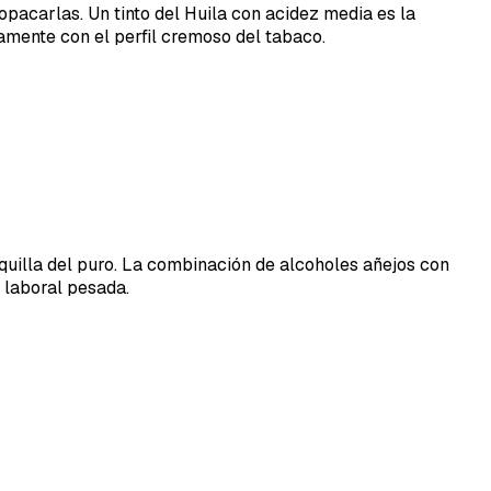
opacarlas. Un tinto del Huila con acidez media es la
amente con el perfil cremoso del tabaco.
quilla del puro. La combinación de alcoholes añejos con
 laboral pesada.