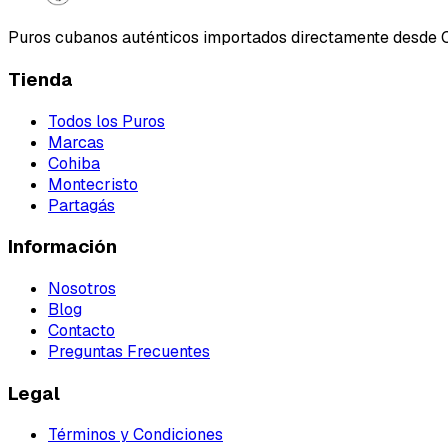
Puros cubanos auténticos importados directamente desde 
Tienda
Todos los Puros
Marcas
Cohiba
Montecristo
Partagás
Información
Nosotros
Blog
Contacto
Preguntas Frecuentes
Legal
Términos y Condiciones