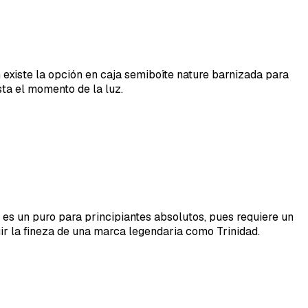
 existe la opción en caja semiboîte nature barnizada para
ta el momento de la luz.
No es un puro para principiantes absolutos, pues requiere un
ir la fineza de una marca legendaria como Trinidad.