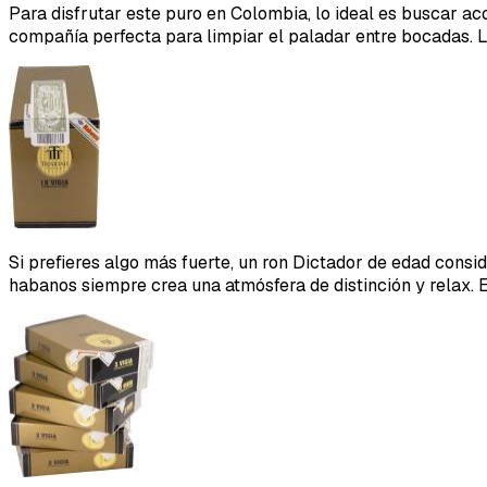
Para disfrutar este puro en Colombia, lo ideal es buscar ac
compañía perfecta para limpiar el paladar entre bocadas. L
Si prefieres algo más fuerte, un ron Dictador de edad cons
habanos siempre crea una atmósfera de distinción y relax. E