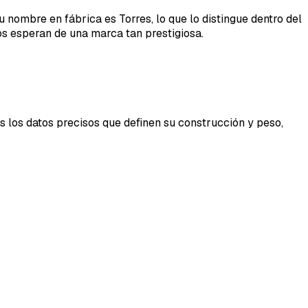
 nombre en fábrica es Torres, lo que lo distingue dentro del
os esperan de una marca tan prestigiosa.
s los datos precisos que definen su construcción y peso,