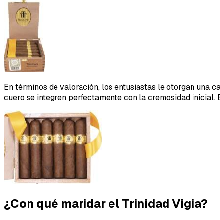
En términos de valoración, los entusiastas le otorgan una c
cuero se integren perfectamente con la cremosidad inicial. E
¿Con qué maridar el Trinidad Vigia?