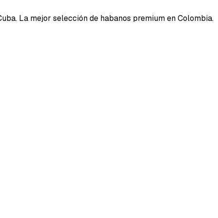
Cuba. La mejor selección de habanos premium en Colombia.