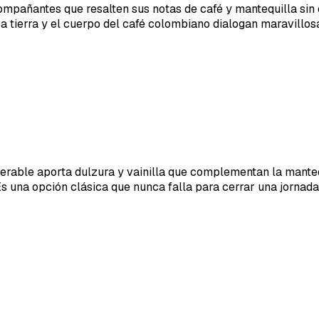
ompañantes que resalten sus notas de café y mantequilla sin 
a tierra y el cuerpo del café colombiano dialogan maravillos
iderable aporta dulzura y vainilla que complementan la mante
s una opción clásica que nunca falla para cerrar una jornada