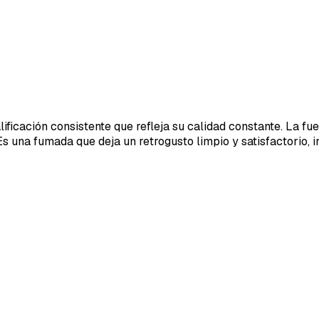
alificación consistente que refleja su calidad constante. La 
s una fumada que deja un retrogusto limpio y satisfactorio, in