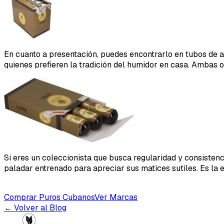
En cuanto a presentación, puedes encontrarlo en tubos de al
quienes prefieren la tradición del humidor en casa. Ambas 
Si eres un coleccionista que busca regularidad y consistenci
paladar entrenado para apreciar sus matices sutiles. Es la 
Comprar Puros Cubanos
Ver Marcas
← Volver al Blog