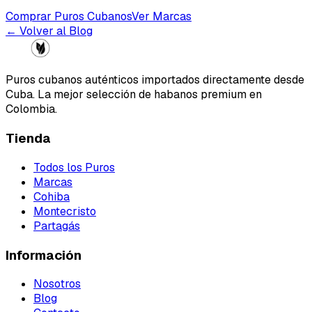
Comprar Puros Cubanos
Ver Marcas
← Volver al Blog
Puros cubanos auténticos importados directamente desde
Cuba. La mejor selección de habanos premium en
Colombia.
Tienda
Todos los Puros
Marcas
Cohiba
Montecristo
Partagás
Información
Nosotros
Blog