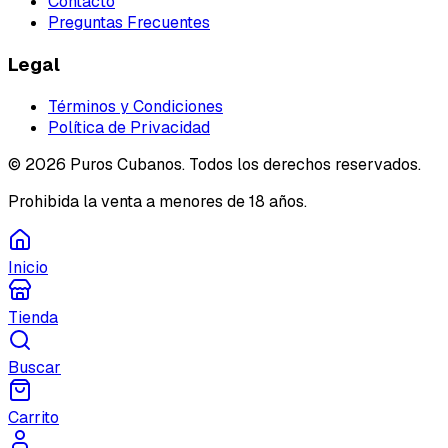
Contacto
Preguntas Frecuentes
Legal
Términos y Condiciones
Política de Privacidad
©
2026
Puros Cubanos. Todos los derechos reservados.
Prohibida la venta a menores de 18 años.
Inicio
Tienda
Buscar
Carrito