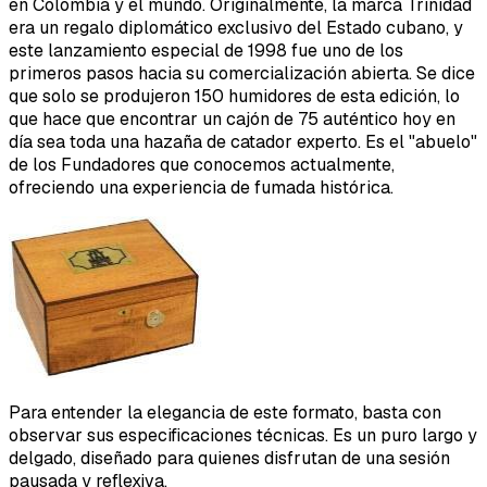
en Colombia y el mundo. Originalmente, la marca Trinidad
era un regalo diplomático exclusivo del Estado cubano, y
este lanzamiento especial de 1998 fue uno de los
primeros pasos hacia su comercialización abierta. Se dice
que solo se produjeron 150 humidores de esta edición, lo
que hace que encontrar un cajón de 75 auténtico hoy en
día sea toda una hazaña de catador experto. Es el "abuelo"
de los Fundadores que conocemos actualmente,
ofreciendo una experiencia de fumada histórica.
Para entender la elegancia de este formato, basta con
observar sus especificaciones técnicas. Es un puro largo y
delgado, diseñado para quienes disfrutan de una sesión
pausada y reflexiva.