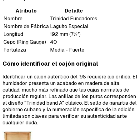
Atributo
Detalle
Nombre
Trinidad Fundadores
Nombre de Fábrica
Laguito Especial
Longitud
192 mm (7½″)
Cepo (Ring Gauge)
40
Fortaleza
Media - Fuerte
Cómo identificar el cajón original
Identificar un cajón auténtico del '98 requiere ojo crítico. El
humidador presenta un acabado en madera de alta
calidad, mucho más refinado que las cajas normales de
producción regular. Las anillas de los puros corresponden
al diseño "Trinidad band A" clásico. El sello de garantía del
gobierno cubano y la numeración específica de la edición
limitada son claves para verificar su autenticidad ante
cualquier duda.