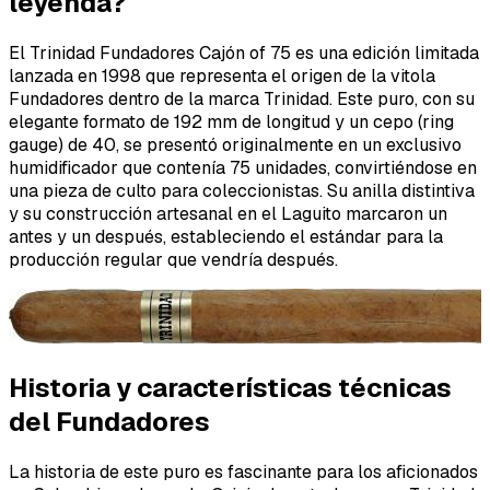
leyenda?
El Trinidad Fundadores Cajón of 75 es una edición limitada
lanzada en 1998 que representa el origen de la vitola
Fundadores dentro de la marca Trinidad. Este puro, con su
elegante formato de 192 mm de longitud y un cepo (ring
gauge) de 40, se presentó originalmente en un exclusivo
humidificador que contenía 75 unidades, convirtiéndose en
una pieza de culto para coleccionistas. Su anilla distintiva
y su construcción artesanal en el Laguito marcaron un
antes y un después, estableciendo el estándar para la
producción regular que vendría después.
Historia y características técnicas
del Fundadores
La historia de este puro es fascinante para los aficionados