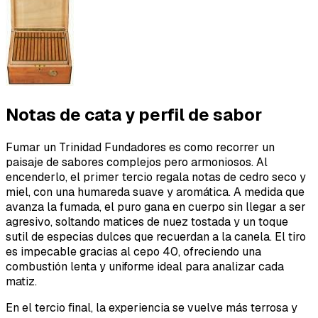
Notas de cata y perfil de sabor
Fumar un Trinidad Fundadores es como recorrer un
paisaje de sabores complejos pero armoniosos. Al
encenderlo, el primer tercio regala notas de cedro seco y
miel, con una humareda suave y aromática. A medida que
avanza la fumada, el puro gana en cuerpo sin llegar a ser
agresivo, soltando matices de nuez tostada y un toque
sutil de especias dulces que recuerdan a la canela. El tiro
es impecable gracias al cepo 40, ofreciendo una
combustión lenta y uniforme ideal para analizar cada
matiz.
En el tercio final, la experiencia se vuelve más terrosa y