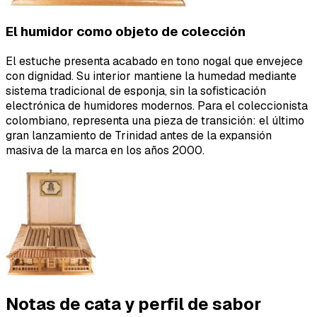
El humidor como objeto de colección
El estuche presenta acabado en tono nogal que envejece
con dignidad. Su interior mantiene la humedad mediante
sistema tradicional de esponja, sin la sofisticación
electrónica de humidores modernos. Para el coleccionista
colombiano, representa una pieza de transición: el último
gran lanzamiento de Trinidad antes de la expansión
masiva de la marca en los años 2000.
Notas de cata y perfil de sabor