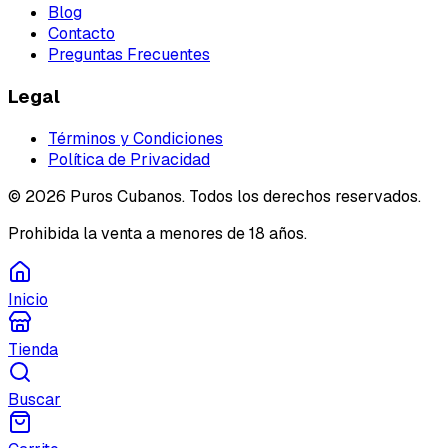
Blog
Contacto
Preguntas Frecuentes
Legal
Términos y Condiciones
Política de Privacidad
©
2026
Puros Cubanos. Todos los derechos reservados.
Prohibida la venta a menores de 18 años.
Inicio
Tienda
Buscar