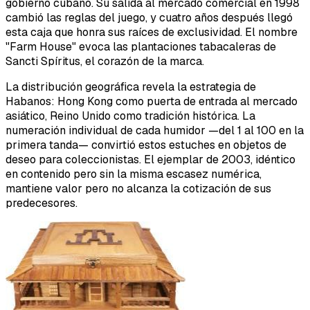
gobierno cubano. Su salida al mercado comercial en 1998
cambió las reglas del juego, y cuatro años después llegó
esta caja que honra sus raíces de exclusividad. El nombre
"Farm House" evoca las plantaciones tabacaleras de
Sancti Spíritus, el corazón de la marca.
La distribución geográfica revela la estrategia de
Habanos: Hong Kong como puerta de entrada al mercado
asiático, Reino Unido como tradición histórica. La
numeración individual de cada humidor —del 1 al 100 en la
primera tanda— convirtió estos estuches en objetos de
deseo para coleccionistas. El ejemplar de 2003, idéntico
en contenido pero sin la misma escasez numérica,
mantiene valor pero no alcanza la cotización de sus
predecesores.