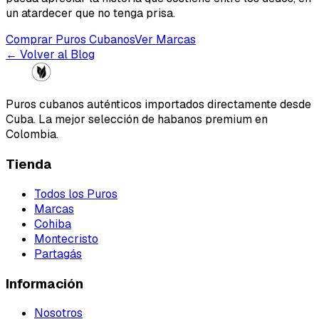
un atardecer que no tenga prisa.
Comprar Puros Cubanos
Ver Marcas
← Volver al Blog
Puros cubanos auténticos importados directamente desde
Cuba. La mejor selección de habanos premium en
Colombia.
Tienda
Todos los Puros
Marcas
Cohiba
Montecristo
Partagás
Información
Nosotros