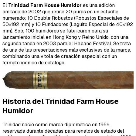
El
Trinidad Farm House Humidor
es una edición
limitada de 2002 que reúne 20 puros en un estuche
numerado: 10 Double Robustos (Robustos Especiales de
50×192 mm) y 10 Fundadores (Laguito Especial de 40×192
mm). Solo 100 humidores se fabricaron para su
lanzamiento inicial en Hong Kong y Reino Unido, con una
segunda tanda en 2003 para el Habano Festival. Se trata
de una de las presentaciones más exclusivas de la marca,
combinando una vitola de creación especial con un
formato icónico de catálogo.
Historia del Trinidad Farm House
Humidor
Trinidad nació como marca diplomática en 1969,
reservada durante décadas para regalos de estado del