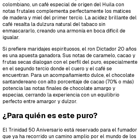
colombiano, un café especial de origen del Huila con
notas frutales complementa perfectamente los matices
de madera y miel del primer tercio. La acidez brillante del
café resalta la dulzura natural del tabaco sin
enmascararlo, creando una armonía en boca difícil de
igualar.
Si prefiere maridajes espirituosos, el ron Dictador 20 años
es una apuesta ganadora. Sus notas de caramelo, cacao y
frutas secas dialogan con el perfil del puro, especialmente
en el segundo tercio donde el cuero y el café se
encuentran. Para un acompañamiento dulce, el chocolate
santandereano con alto porcentaje de cacao (70% o más)
potencia las notas finales de chocolate amargo y
especias, cerrando la experiencia con un equilibrio
perfecto entre amargor y dulzor.
¿Para quién es este puro?
El Trinidad 50 Aniversario está reservado para el fumador
que ya ha recorrido un camino amplio por el mundo de los