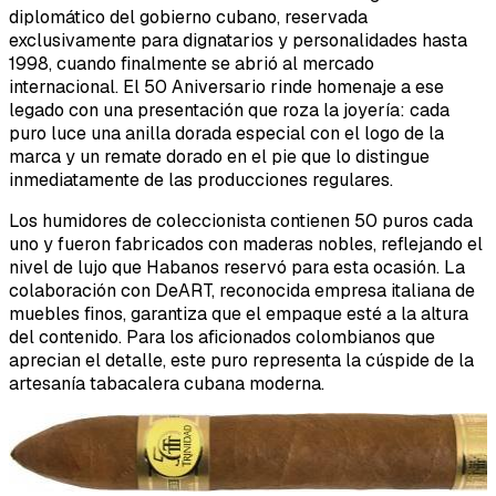
diplomático del gobierno cubano, reservada
exclusivamente para dignatarios y personalidades hasta
1998, cuando finalmente se abrió al mercado
internacional. El 50 Aniversario rinde homenaje a ese
legado con una presentación que roza la joyería: cada
puro luce una anilla dorada especial con el logo de la
marca y un remate dorado en el pie que lo distingue
inmediatamente de las producciones regulares.
Los humidores de coleccionista contienen 50 puros cada
uno y fueron fabricados con maderas nobles, reflejando el
nivel de lujo que Habanos reservó para esta ocasión. La
colaboración con DeART, reconocida empresa italiana de
muebles finos, garantiza que el empaque esté a la altura
del contenido. Para los aficionados colombianos que
aprecian el detalle, este puro representa la cúspide de la
artesanía tabacalera cubana moderna.