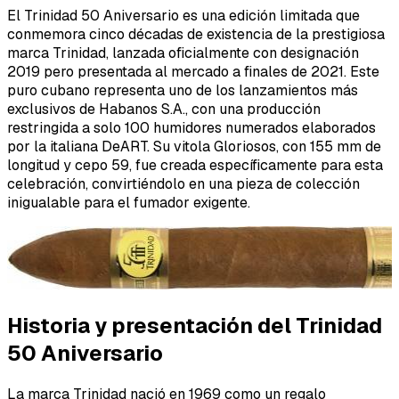
El Trinidad 50 Aniversario es una edición limitada que
conmemora cinco décadas de existencia de la prestigiosa
marca Trinidad, lanzada oficialmente con designación
2019 pero presentada al mercado a finales de 2021. Este
puro cubano representa uno de los lanzamientos más
exclusivos de Habanos S.A., con una producción
restringida a solo 100 humidores numerados elaborados
por la italiana DeART. Su vitola Gloriosos, con 155 mm de
longitud y cepo 59, fue creada específicamente para esta
celebración, convirtiéndolo en una pieza de colección
inigualable para el fumador exigente.
Historia y presentación del Trinidad
50 Aniversario
La marca Trinidad nació en 1969 como un regalo