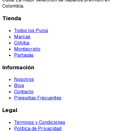
Colombia.
Tienda
Todos los Puros
Marcas
Cohiba
Montecristo
Partagás
Información
Nosotros
Blog
Contacto
Preguntas Frecuentes
Legal
Términos y Condiciones
Política de Privacidad