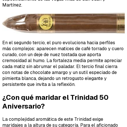
Martínez.
En el segundo tercio, el puro evoluciona hacia perfiles
más complejos: aparecen matices de café torrado y cuero
curado, con un deje de nuez tostada que aporta
cremosidad al humo. La fortaleza media permite apreciar
cada matiz sin abrumar el paladar. El tercio final cierra
con notas de chocolate amargo y un sutil especiado de
pimienta blanca, dejando un retrogusto elegante y
persistente que invita a la reflexión.
¿Con qué maridar el Trinidad 50
Aniversario?
La complejidad aromática de este Trinidad exige
maridajes a la altura de su categoría. Para el aficionado