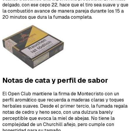
delgado, con ese cepo 22, hace que el tiro sea suave y que
la combustión avance de manera pareja durante los 15 a
20 minutos que dura la fumada completa.
Notas de cata y perfil de sabor
El Open Club mantiene la firma de Montecristo con un
perfil aromático que recuerda a maderas claras y toques
herbales suaves. Desde el primer tercio, la fumada regala
notas de cedro y heno seco, con una dulzura barely
perceptible que evoca la miel de abejas. No tiene la
complejidad de un Churchill añejo, pero cumple con
honestidad para su tamaño.