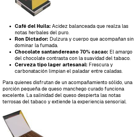
Café del Huila:
Acidez balanceada que realza las
notas herbales del puro.
Ron Dictador:
Dulzura y cuerpo que acompañan sin
dominar la fumada.
Chocolate santandereano 70% cacao:
El amargo
del chocolate contrasta con la suavidad del tabaco.
Cerveza tipo lager artesanal:
Frescura y
carbonatación limpian el paladar entre caladas.
Para quienes disfrutan de un acompañamiento sólido, una
porción pequeña de queso manchego curado funciona
excelente. La salinidad del queso despierta las notas
terrosas del tabaco y extiende la experiencia sensorial.