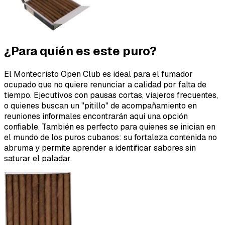
¿Para quién es este puro?
El Montecristo Open Club es ideal para el fumador
ocupado que no quiere renunciar a calidad por falta de
tiempo. Ejecutivos con pausas cortas, viajeros frecuentes,
o quienes buscan un "pitillo" de acompañamiento en
reuniones informales encontrarán aquí una opción
confiable. También es perfecto para quienes se inician en
el mundo de los puros cubanos: su fortaleza contenida no
abruma y permite aprender a identificar sabores sin
saturar el paladar.