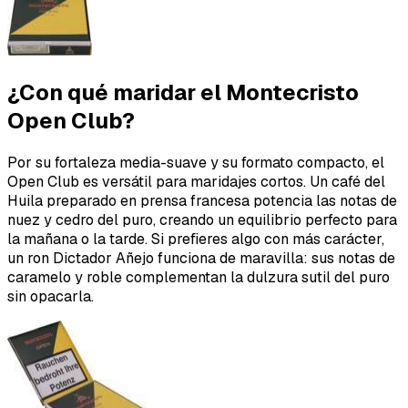
¿Con qué maridar el Montecristo
Open Club?
Por su fortaleza media-suave y su formato compacto, el
Open Club es versátil para maridajes cortos. Un café del
Huila preparado en prensa francesa potencia las notas de
nuez y cedro del puro, creando un equilibrio perfecto para
la mañana o la tarde. Si prefieres algo con más carácter,
un ron Dictador Añejo funciona de maravilla: sus notas de
caramelo y roble complementan la dulzura sutil del puro
sin opacarla.