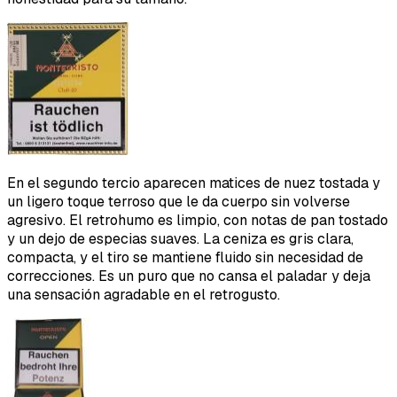
En el segundo tercio aparecen matices de nuez tostada y
un ligero toque terroso que le da cuerpo sin volverse
agresivo. El retrohumo es limpio, con notas de pan tostado
y un dejo de especias suaves. La ceniza es gris clara,
compacta, y el tiro se mantiene fluido sin necesidad de
correcciones. Es un puro que no cansa el paladar y deja
una sensación agradable en el retrogusto.