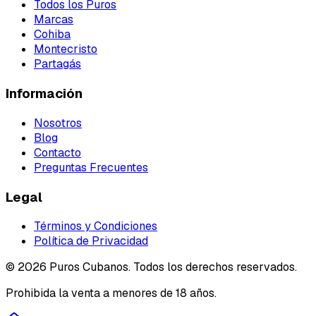
Todos los Puros
Marcas
Cohiba
Montecristo
Partagás
Información
Nosotros
Blog
Contacto
Preguntas Frecuentes
Legal
Términos y Condiciones
Política de Privacidad
©
2026
Puros Cubanos. Todos los derechos reservados.
Prohibida la venta a menores de 18 años.