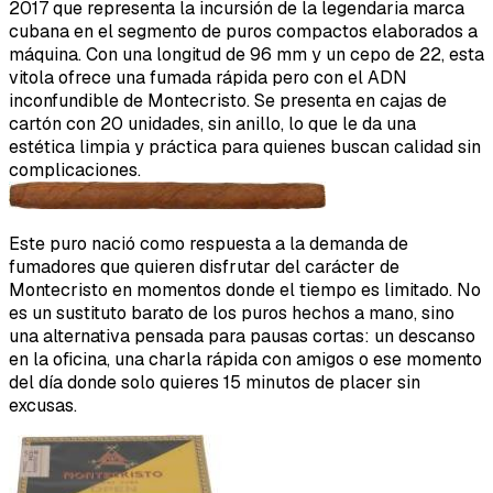
2017 que representa la incursión de la legendaria marca
cubana en el segmento de puros compactos elaborados a
máquina. Con una longitud de 96 mm y un cepo de 22, esta
vitola ofrece una fumada rápida pero con el ADN
inconfundible de Montecristo. Se presenta en cajas de
cartón con 20 unidades, sin anillo, lo que le da una
estética limpia y práctica para quienes buscan calidad sin
complicaciones.
Este puro nació como respuesta a la demanda de
fumadores que quieren disfrutar del carácter de
Montecristo en momentos donde el tiempo es limitado. No
es un sustituto barato de los puros hechos a mano, sino
una alternativa pensada para pausas cortas: un descanso
en la oficina, una charla rápida con amigos o ese momento
del día donde solo quieres 15 minutos de placer sin
excusas.