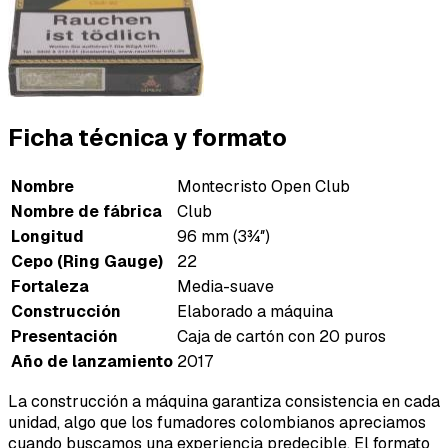
Ficha técnica y formato
Nombre
Montecristo Open Club
Nombre de fábrica
Club
Longitud
96 mm (3¾″)
Cepo (Ring Gauge)
22
Fortaleza
Media-suave
Construcción
Elaborado a máquina
Presentación
Caja de cartón con 20 puros
Año de lanzamiento
2017
La construcción a máquina garantiza consistencia en cada
unidad, algo que los fumadores colombianos apreciamos
cuando buscamos una experiencia predecible. El formato