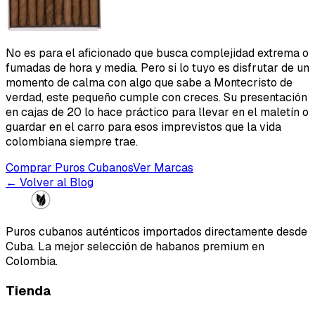
No es para el aficionado que busca complejidad extrema o
fumadas de hora y media. Pero si lo tuyo es disfrutar de un
momento de calma con algo que sabe a Montecristo de
verdad, este pequeño cumple con creces. Su presentación
en cajas de 20 lo hace práctico para llevar en el maletín o
guardar en el carro para esos imprevistos que la vida
colombiana siempre trae.
Comprar Puros Cubanos
Ver Marcas
← Volver al Blog
Puros cubanos auténticos importados directamente desde
Cuba. La mejor selección de habanos premium en
Colombia.
Tienda