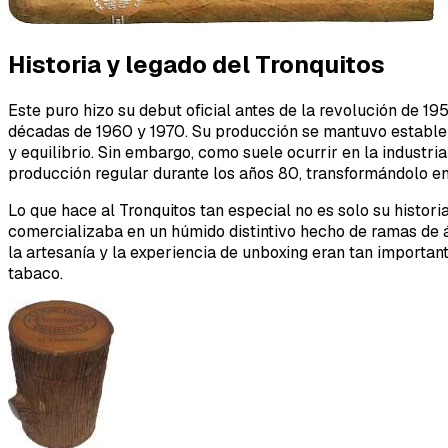
Historia y legado del Tronquitos
Este puro hizo su debut oficial antes de la revolución de 
décadas de 1960 y 1970. Su producción se mantuvo estable 
y equilibrio. Sin embargo, como suele ocurrir en la industria
producción regular durante los años 80, transformándolo e
Lo que hace al Tronquitos tan especial no es solo su historia
comercializaba en un húmido distintivo hecho de ramas de 
la artesanía y la experiencia de unboxing eran tan importan
tabaco.