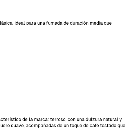
lásica, ideal para una fumada de duración media que
erístico de la marca: terroso, con una dulzura natural y
 cuero suave, acompañadas de un toque de café tostado que