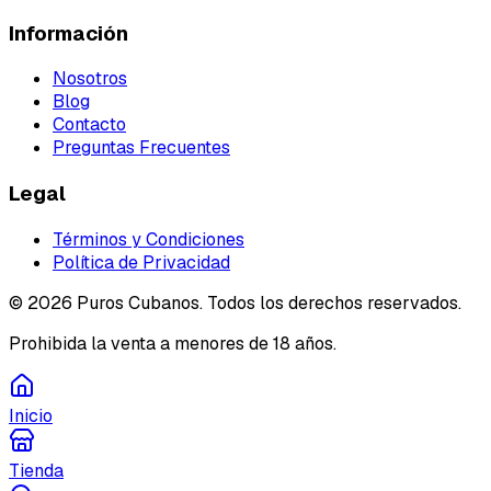
Información
Nosotros
Blog
Contacto
Preguntas Frecuentes
Legal
Términos y Condiciones
Política de Privacidad
©
2026
Puros Cubanos. Todos los derechos reservados.
Prohibida la venta a menores de 18 años.
Inicio
Tienda