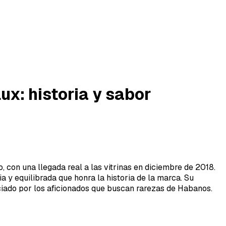
x: historia y sabor
con una llegada real a las vitrinas en diciembre de 2018.
 y equilibrada que honra la historia de la marca. Su
iciado por los aficionados que buscan rarezas de Habanos.