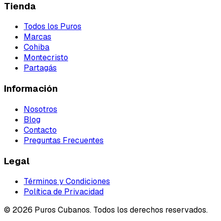
Tienda
Todos los Puros
Marcas
Cohiba
Montecristo
Partagás
Información
Nosotros
Blog
Contacto
Preguntas Frecuentes
Legal
Términos y Condiciones
Política de Privacidad
©
2026
Puros Cubanos. Todos los derechos reservados.