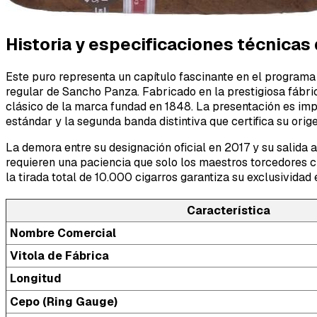
Historia y especificaciones técnicas d
Este puro representa un capítulo fascinante en el programa
regular de Sancho Panza. Fabricado en la prestigiosa fábric
clásico de la marca fundad en 1848. La presentación es imp
estándar y la segunda banda distintiva que certifica su orig
La demora entre su designación oficial en 2017 y su salida 
requieren una paciencia que solo los maestros torcedores c
la tirada total de 10.000 cigarros garantiza su exclusividad 
Característica
Nombre Comercial
Vitola de Fábrica
Longitud
Cepo (Ring Gauge)