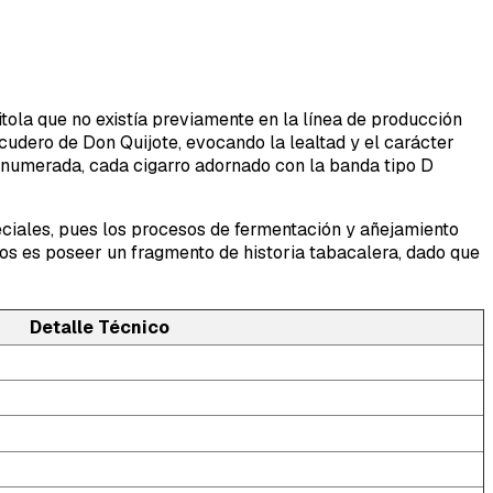
tola que no existía previamente en la línea de producción
cudero de Don Quijote, evocando la lealtad y el carácter
 numerada, cada cigarro adornado con la banda tipo D
peciales, pues los procesos de fermentación y añejamiento
os es poseer un fragmento de historia tabacalera, dado que
Detalle Técnico