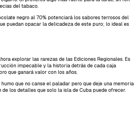
ecias del tabaco.
colate negro al 70% potenciará los sabores terrosos del
e puedan opacar la delicadeza de este puro; lo ideal es
ora explorar las rarezas de las Ediciones Regionales. Es
ucción impecable y la historia detrás de cada caja
oro que ganará valor con los años.
 humo que no canse el paladar pero que deje una memoria
 de los detalles que solo la isla de Cuba puede ofrecer.