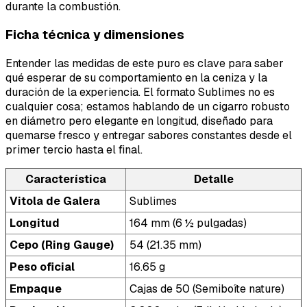
durante la combustión.
Ficha técnica y dimensiones
Entender las medidas de este puro es clave para saber
qué esperar de su comportamiento en la ceniza y la
duración de la experiencia. El formato Sublimes no es
cualquier cosa; estamos hablando de un cigarro robusto
en diámetro pero elegante en longitud, diseñado para
quemarse fresco y entregar sabores constantes desde el
primer tercio hasta el final.
Característica
Detalle
Vitola de Galera
Sublimes
Longitud
164 mm (6 ½ pulgadas)
Cepo (Ring Gauge)
54 (21.35 mm)
Peso oficial
16.65 g
Empaque
Cajas de 50 (Semiboîte nature)