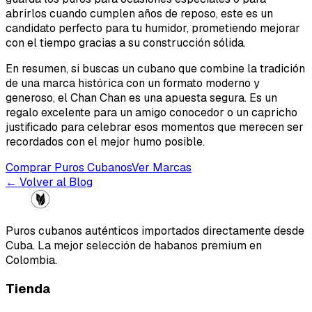
abrirlos cuando cumplen años de reposo, este es un
candidato perfecto para tu humidor, prometiendo mejorar
con el tiempo gracias a su construcción sólida.
En resumen, si buscas un cubano que combine la tradición
de una marca histórica con un formato moderno y
generoso, el Chan Chan es una apuesta segura. Es un
regalo excelente para un amigo conocedor o un capricho
justificado para celebrar esos momentos que merecen ser
recordados con el mejor humo posible.
Comprar Puros Cubanos
Ver Marcas
← Volver al Blog
Puros cubanos auténticos importados directamente desde
Cuba. La mejor selección de habanos premium en
Colombia.
Tienda