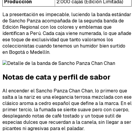
Producción
2.000 cajas (Edición Limitada)
La presentación es impecable, luciendo la banda estándar
de Sancho Panza acompañada de la segunda banda de
Edición Regional con los colores y emblemas que
identifican a Perú. Cada caja viene numerada, lo que añade
ese toque de exclusividad que tanto valoramos los
coleccionistas cuando tenemos un humidor bien surtido
en Bogotá o Medellín.
Notas de cata y perfil de sabor
Al encender el Sancho Panza Chan Chan, lo primero que
salta a la nariz es una elegancia terrosa mezclada con ese
clásico aroma a cedro español que define a la marca. En el
primer tercio, la fumada se siente suave pero con cuerpo,
desplegando notas de café tostado y un toque sutil de
especias dulces que recuerdan a la canela, sin llegar a ser
picantes ni agresivas para el paladar.