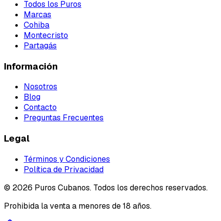
Todos los Puros
Marcas
Cohiba
Montecristo
Partagás
Información
Nosotros
Blog
Contacto
Preguntas Frecuentes
Legal
Términos y Condiciones
Política de Privacidad
©
2026
Puros Cubanos. Todos los derechos reservados.
Prohibida la venta a menores de 18 años.