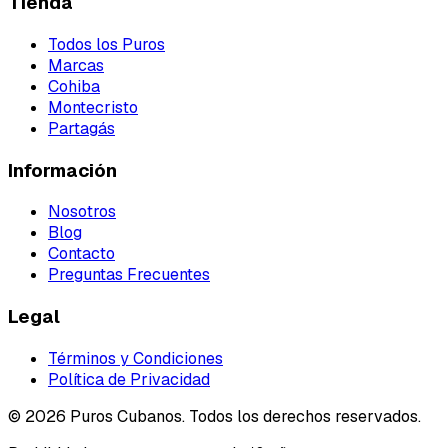
Tienda
Todos los Puros
Marcas
Cohiba
Montecristo
Partagás
Información
Nosotros
Blog
Contacto
Preguntas Frecuentes
Legal
Términos y Condiciones
Política de Privacidad
©
2026
Puros Cubanos. Todos los derechos reservados.