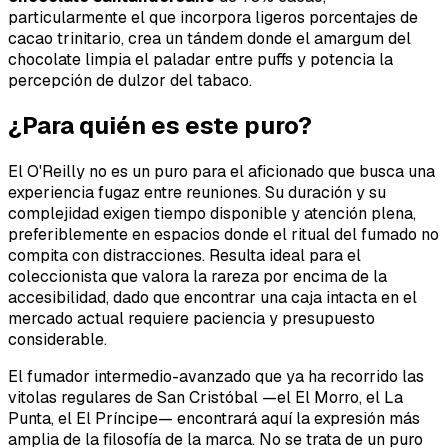
particularmente el que incorpora ligeros porcentajes de
cacao trinitario, crea un tándem donde el amargum del
chocolate limpia el paladar entre puffs y potencia la
percepción de dulzor del tabaco.
¿Para quién es este puro?
El O'Reilly no es un puro para el aficionado que busca una
experiencia fugaz entre reuniones. Su duración y su
complejidad exigen tiempo disponible y atención plena,
preferiblemente en espacios donde el ritual del fumado no
compita con distracciones. Resulta ideal para el
coleccionista que valora la rareza por encima de la
accesibilidad, dado que encontrar una caja intacta en el
mercado actual requiere paciencia y presupuesto
considerable.
El fumador intermedio-avanzado que ya ha recorrido las
vitolas regulares de San Cristóbal —el El Morro, el La
Punta, el El Príncipe— encontrará aquí la expresión más
amplia de la filosofía de la marca. No se trata de un puro