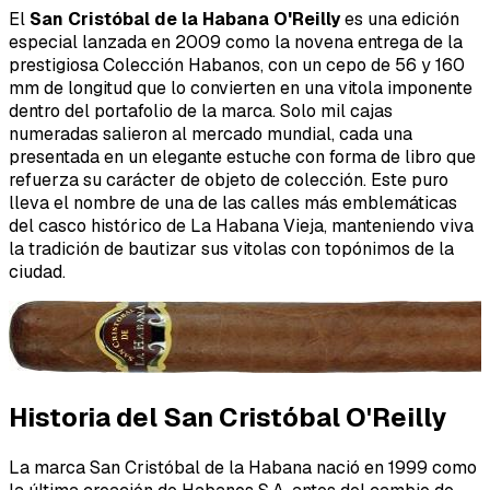
El
San Cristóbal de la Habana O'Reilly
es una edición
especial lanzada en 2009 como la novena entrega de la
prestigiosa Colección Habanos, con un cepo de 56 y 160
mm de longitud que lo convierten en una vitola imponente
dentro del portafolio de la marca. Solo mil cajas
numeradas salieron al mercado mundial, cada una
presentada en un elegante estuche con forma de libro que
refuerza su carácter de objeto de colección. Este puro
lleva el nombre de una de las calles más emblemáticas
del casco histórico de La Habana Vieja, manteniendo viva
la tradición de bautizar sus vitolas con topónimos de la
ciudad.
Historia del San Cristóbal O'Reilly
La marca San Cristóbal de la Habana nació en 1999 como