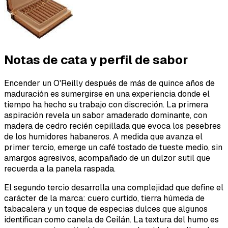
Notas de cata y perfil de sabor
Encender un O'Reilly después de más de quince años de
maduración es sumergirse en una experiencia donde el
tiempo ha hecho su trabajo con discreción. La primera
aspiración revela un sabor amaderado dominante, con
madera de cedro recién cepillada que evoca los pesebres
de los humidores habaneros. A medida que avanza el
primer tercio, emerge un café tostado de tueste medio, sin
amargos agresivos, acompañado de un dulzor sutil que
recuerda a la panela raspada.
El segundo tercio desarrolla una complejidad que define el
carácter de la marca: cuero curtido, tierra húmeda de
tabacalera y un toque de especias dulces que algunos
identifican como canela de Ceilán. La textura del humo es