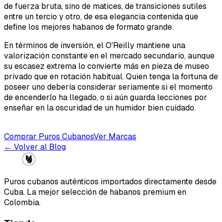
de fuerza bruta, sino de matices, de transiciones sutiles
entre un tercio y otro, de esa elegancia contenida que
define los mejores habanos de formato grande.
En términos de inversión, el O'Reilly mantiene una
valorización constante en el mercado secundario, aunque
su escasez extrema lo convierte más en pieza de museo
privado que en rotación habitual. Quien tenga la fortuna de
poseer uno debería considerar seriamente si el momento
de encenderlo ha llegado, o si aún guarda lecciones por
enseñar en la oscuridad de un humidor bien cuidado.
Comprar Puros Cubanos
Ver Marcas
← Volver al Blog
Puros cubanos auténticos importados directamente desde
Cuba. La mejor selección de habanos premium en
Colombia.