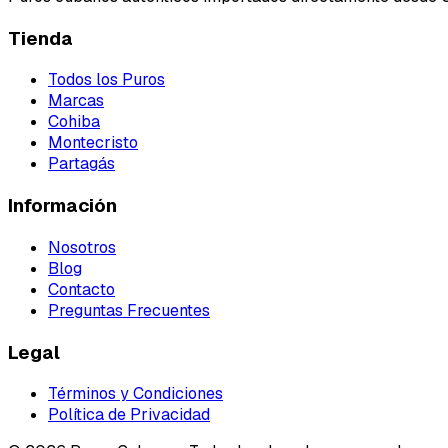
Tienda
Todos los Puros
Marcas
Cohiba
Montecristo
Partagás
Información
Nosotros
Blog
Contacto
Preguntas Frecuentes
Legal
Términos y Condiciones
Política de Privacidad