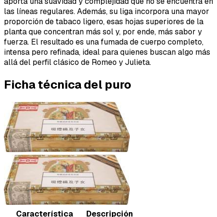
aporta una suavidad y complejidad que no se encuentra en
las líneas regulares. Además, su liga incorpora una mayor
proporción de tabaco ligero, esas hojas superiores de la
planta que concentran más sol y, por ende, más sabor y
fuerza. El resultado es una fumada de cuerpo completo,
intensa pero refinada, ideal para quienes buscan algo más
allá del perfil clásico de Romeo y Julieta.
Ficha técnica del puro
Característica
Descripción