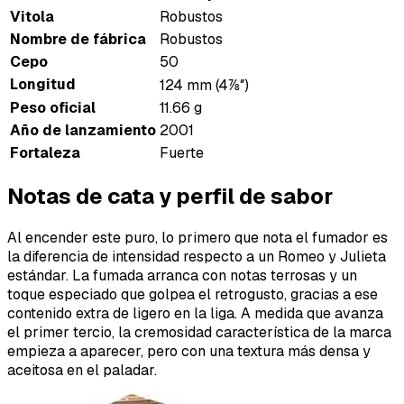
Vitola
Robustos
Nombre de fábrica
Robustos
Cepo
50
Longitud
124 mm (4⅞″)
Peso oficial
11.66 g
Año de lanzamiento
2001
Fortaleza
Fuerte
Notas de cata y perfil de sabor
Al encender este puro, lo primero que nota el fumador es
la diferencia de intensidad respecto a un Romeo y Julieta
estándar. La fumada arranca con notas terrosas y un
toque especiado que golpea el retrogusto, gracias a ese
contenido extra de ligero en la liga. A medida que avanza
el primer tercio, la cremosidad característica de la marca
empieza a aparecer, pero con una textura más densa y
aceitosa en el paladar.