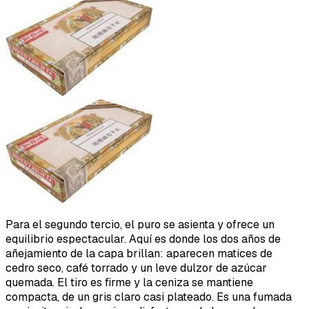
Para el segundo tercio, el puro se asienta y ofrece un
equilibrio espectacular. Aquí es donde los dos años de
añejamiento de la capa brillan: aparecen matices de
cedro seco, café torrado y un leve dulzor de azúcar
quemada. El tiro es firme y la ceniza se mantiene
compacta, de un gris claro casi plateado. Es una fumada