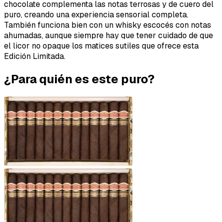
chocolate complementa las notas terrosas y de cuero del
puro, creando una experiencia sensorial completa.
También funciona bien con un whisky escocés con notas
ahumadas, aunque siempre hay que tener cuidado de que
el licor no opaque los matices sutiles que ofrece esta
Edición Limitada.
¿Para quién es este puro?