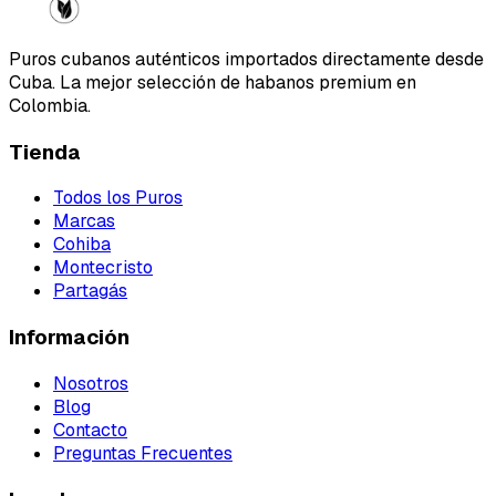
Puros cubanos auténticos importados directamente desde
Cuba. La mejor selección de habanos premium en
Colombia.
Tienda
Todos los Puros
Marcas
Cohiba
Montecristo
Partagás
Información
Nosotros
Blog
Contacto
Preguntas Frecuentes