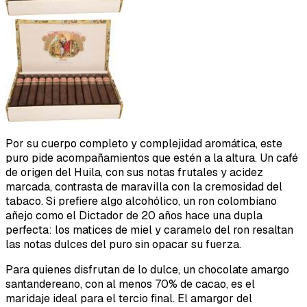
Por su cuerpo completo y complejidad aromática, este
puro pide acompañamientos que estén a la altura. Un café
de origen del Huila, con sus notas frutales y acidez
marcada, contrasta de maravilla con la cremosidad del
tabaco. Si prefiere algo alcohólico, un ron colombiano
añejo como el Dictador de 20 años hace una dupla
perfecta: los matices de miel y caramelo del ron resaltan
las notas dulces del puro sin opacar su fuerza.
Para quienes disfrutan de lo dulce, un chocolate amargo
santandereano, con al menos 70% de cacao, es el
maridaje ideal para el tercio final. El amargor del