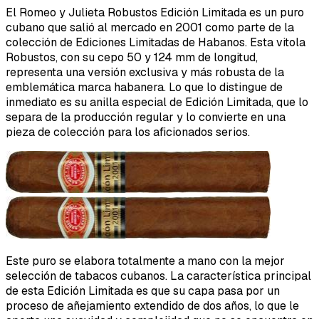
El Romeo y Julieta Robustos Edición Limitada es un puro
cubano que salió al mercado en 2001 como parte de la
colección de Ediciones Limitadas de Habanos. Esta vitola
Robustos, con su cepo 50 y 124 mm de longitud,
representa una versión exclusiva y más robusta de la
emblemática marca habanera. Lo que lo distingue de
inmediato es su anilla especial de Edición Limitada, que lo
separa de la producción regular y lo convierte en una
pieza de colección para los aficionados serios.
Este puro se elabora totalmente a mano con la mejor
selección de tabacos cubanos. La característica principal
de esta Edición Limitada es que su capa pasa por un
proceso de añejamiento extendido de dos años, lo que le