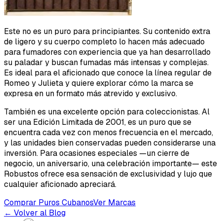
Este no es un puro para principiantes. Su contenido extra
de ligero y su cuerpo completo lo hacen más adecuado
para fumadores con experiencia que ya han desarrollado
su paladar y buscan fumadas más intensas y complejas.
Es ideal para el aficionado que conoce la línea regular de
Romeo y Julieta y quiere explorar cómo la marca se
expresa en un formato más atrevido y exclusivo.
También es una excelente opción para coleccionistas. Al
ser una Edición Limitada de 2001, es un puro que se
encuentra cada vez con menos frecuencia en el mercado,
y las unidades bien conservadas pueden considerarse una
inversión. Para ocasiones especiales —un cierre de
negocio, un aniversario, una celebración importante— este
Robustos ofrece esa sensación de exclusividad y lujo que
cualquier aficionado apreciará.
Comprar Puros Cubanos
Ver Marcas
← Volver al Blog