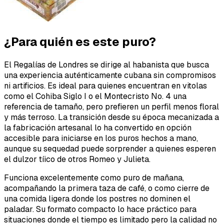
¿Para quién es este puro?
El Regalías de Londres se dirige al habanista que busca
una experiencia auténticamente cubana sin compromisos
ni artificios. Es ideal para quienes encuentran en vitolas
como el Cohiba Siglo I o el Montecristo No. 4 una
referencia de tamaño, pero prefieren un perfil menos floral
y más terroso. La transición desde su época mecanizada a
la fabricación artesanal lo ha convertido en opción
accesible para iniciarse en los puros hechos a mano,
aunque su sequedad puede sorprender a quienes esperen
el dulzor tíico de otros Romeo y Julieta.
Funciona excelentemente como puro de mañana,
acompañando la primera taza de café, o como cierre de
una comida ligera donde los postres no dominen el
paladar. Su formato compacto lo hace práctico para
situaciones donde el tiempo es limitado pero la calidad no