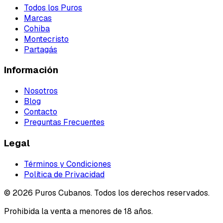
Todos los Puros
Marcas
Cohiba
Montecristo
Partagás
Información
Nosotros
Blog
Contacto
Preguntas Frecuentes
Legal
Términos y Condiciones
Política de Privacidad
©
2026
Puros Cubanos. Todos los derechos reservados.
Prohibida la venta a menores de 18 años.