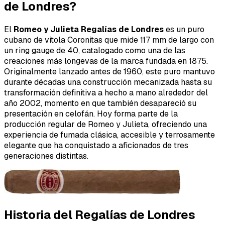
de Londres?
El
Romeo y Julieta Regalías de Londres
es un puro
cubano de vitola Coronitas que mide 117 mm de largo con
un ring gauge de 40, catalogado como una de las
creaciones más longevas de la marca fundada en 1875.
Originalmente lanzado antes de 1960, este puro mantuvo
durante décadas una construcción mecanizada hasta su
transformación definitiva a hecho a mano alrededor del
año 2002, momento en que también desapareció su
presentación en celofán. Hoy forma parte de la
producción regular de Romeo y Julieta, ofreciendo una
experiencia de fumada clásica, accesible y terrosamente
elegante que ha conquistado a aficionados de tres
generaciones distintas.
Historia del Regalías de Londres