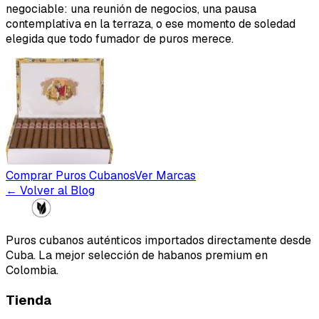
negociable: una reunión de negocios, una pausa
contemplativa en la terraza, o ese momento de soledad
elegida que todo fumador de puros merece.
Comprar Puros Cubanos
Ver Marcas
← Volver al Blog
Puros cubanos auténticos importados directamente desde
Cuba. La mejor selección de habanos premium en
Colombia.
Tienda