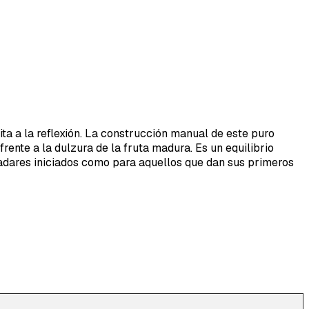
ta a la reflexión. La construcción manual de este puro
ente a la dulzura de la fruta madura. Es un equilibrio
ladares iniciados como para aquellos que dan sus primeros