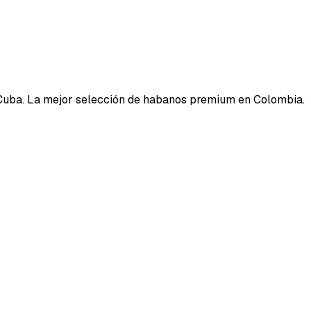
Cuba. La mejor selección de habanos premium en Colombia.