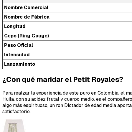
Nombre Comercial
Nombre de Fábrica
Longitud
Cepo (Ring Gauge)
Peso Oficial
Intensidad
Lanzamiento
¿Con qué maridar el Petit Royales?
Para realzar la experiencia de este puro en Colombia, el m
Huila, con su acidez frutal y cuerpo medio, es el compañero
algo más espirituoso, un ron Dictador de edad media aporta 
satisfactorio.