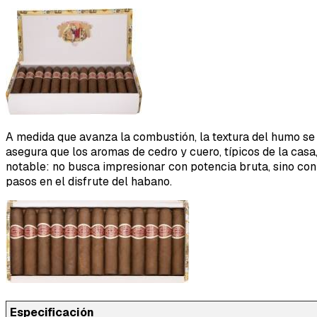
A medida que avanza la combustión, la textura del humo se 
asegura que los aromas de cedro y cuero, típicos de la casa
notable: no busca impresionar con potencia bruta, sino con
pasos en el disfrute del habano.
Especificación