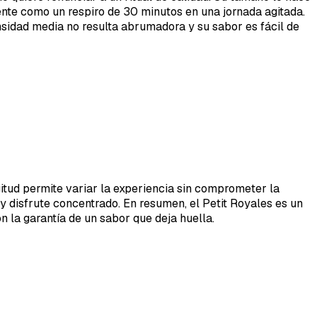
emente como un respiro de 30 minutos en una jornada agitada.
sidad media no resulta abrumadora y su sabor es fácil de
itud permite variar la experiencia sin comprometer la
 y disfrute concentrado. En resumen, el Petit Royales es un
n la garantía de un sabor que deja huella.