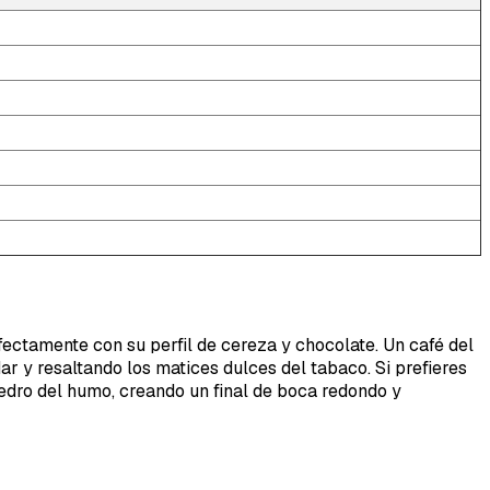
fectamente con su perfil de cereza y chocolate. Un café del
ar y resaltando los matices dulces del tabaco. Si prefieres
cedro del humo, creando un final de boca redondo y