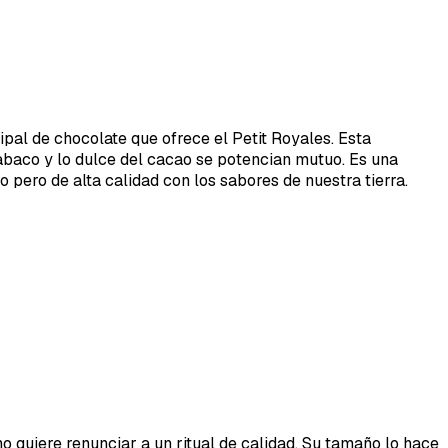
al de chocolate que ofrece el Petit Royales. Esta
baco y lo dulce del cacao se potencian mutuo. Es una
pero de alta calidad con los sabores de nuestra tierra.
o quiere renunciar a un ritual de calidad. Su tamaño lo hace