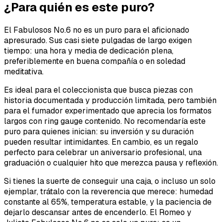
¿Para quién es este puro?
El Fabulosos No.6 no es un puro para el aficionado
apresurado. Sus casi siete pulgadas de largo exigen
tiempo: una hora y media de dedicación plena,
preferiblemente en buena compañía o en soledad
meditativa.
Es ideal para el coleccionista que busca piezas con
historia documentada y producción limitada, pero también
para el fumador experimentado que aprecia los formatos
largos con ring gauge contenido. No recomendaría este
puro para quienes inician: su inversión y su duración
pueden resultar intimidantes. En cambio, es un regalo
perfecto para celebrar un aniversario profesional, una
graduación o cualquier hito que merezca pausa y reflexión.
Si tienes la suerte de conseguir una caja, o incluso un solo
ejemplar, trátalo con la reverencia que merece: humedad
constante al 65%, temperatura estable, y la paciencia de
dejarlo descansar antes de encenderlo. El Romeo y