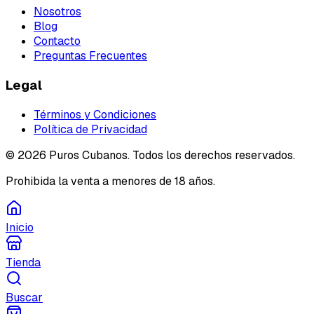
Nosotros
Blog
Contacto
Preguntas Frecuentes
Legal
Términos y Condiciones
Política de Privacidad
©
2026
Puros Cubanos. Todos los derechos reservados.
Prohibida la venta a menores de 18 años.
Inicio
Tienda
Buscar