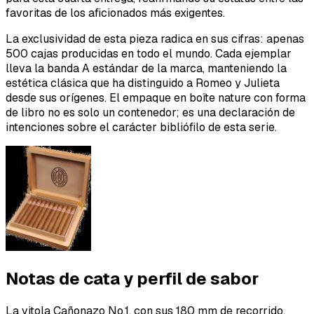
favoritas de los aficionados más exigentes.
La exclusividad de esta pieza radica en sus cifras: apenas
500 cajas producidas en todo el mundo. Cada ejemplar
lleva la banda A estándar de la marca, manteniendo la
estética clásica que ha distinguido a Romeo y Julieta
desde sus orígenes. El empaque en boîte nature con forma
de libro no es solo un contenedor; es una declaración de
intenciones sobre el carácter bibliófilo de esta serie.
Notas de cata y perfil de sabor
La vitola Cañonazo No.1, con sus 180 mm de recorrido,