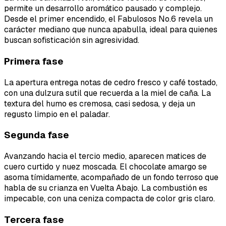
permite un desarrollo aromático pausado y complejo.
Desde el primer encendido, el Fabulosos No.6 revela un
carácter mediano que nunca apabulla, ideal para quienes
buscan sofisticación sin agresividad.
Primera fase
La apertura entrega notas de cedro fresco y café tostado,
con una dulzura sutil que recuerda a la miel de caña. La
textura del humo es cremosa, casi sedosa, y deja un
regusto limpio en el paladar.
Segunda fase
Avanzando hacia el tercio medio, aparecen matices de
cuero curtido y nuez moscada. El chocolate amargo se
asoma tímidamente, acompañado de un fondo terroso que
habla de su crianza en Vuelta Abajo. La combustión es
impecable, con una ceniza compacta de color gris claro.
Tercera fase