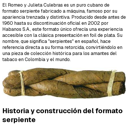
El Romeo y Julieta Culebras es un puro cubano de
formato serpiente fabricado a máquina, famoso por su
apariencia trenzada y distintiva. Producido desde antes de
1960 hasta su discontinuación oficial en 2002 por
Habanos S.A., este formato único ofrecía una experiencia
accesible con la clásica presentación en foil de plata. Su
nombre, que significa "serpientes" en español, hace
referencia directa a su forma retorcida, convirtiéndolo en
una pieza de colección histórica para los amantes del
tabaco en Colombia y el mundo.
Historia y construcción del formato
serpiente