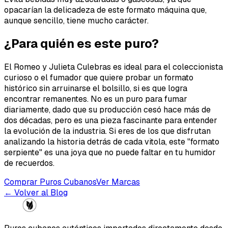
opacarían la delicadeza de este formato máquina que,
aunque sencillo, tiene mucho carácter.
¿Para quién es este puro?
El Romeo y Julieta Culebras es ideal para el coleccionista
curioso o el fumador que quiere probar un formato
histórico sin arruinarse el bolsillo, si es que logra
encontrar remanentes. No es un puro para fumar
diariamente, dado que su producción cesó hace más de
dos décadas, pero es una pieza fascinante para entender
la evolución de la industria. Si eres de los que disfrutan
analizando la historia detrás de cada vitola, este "formato
serpiente" es una joya que no puede faltar en tu humidor
de recuerdos.
Comprar Puros Cubanos
Ver Marcas
← Volver al Blog