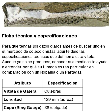
Ficha técnica y especificaciones
Para que tengas los datos claros antes de buscar uno en
el mercado de coleccionistas, aquí te dejo las
especificaciones técnicas que definen a esta vitola.
Aunque ya no se producen, conocer sus medidas te ayuda
a entender por qué su fumada es tan particular en
comparación con un Robaina o un Partagás.
Atributo
Especificación
Vitola de Galera
Culebras
Longitud
129 mm (aprox.)
Cepo (Ring Gauge)
38 (delgado)