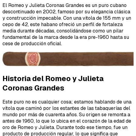
El Romeo y Julieta Coronas Grandes es un puro cubano
descontinuado en 2002, famoso por su elegancia clásica
y construcción impecable. Con una vitola de 155 mm y un
cepo de 42, este habano ofreció un perfil de fortaleza
media durante décadas, consolidándose como un pilar
fundamental de la marca desde la era pre-1960 hasta su
cese de producción oficial.
Historia del Romeo y Julieta
Coronas Grandes
Este puro no es cualquier cosa; estamos hablando de una
vitola que caminó por los estantes de las tabaquerías del
mundo por más de cuarenta años. Su origen se remonta a
antes de 1960, lo que lo ubica en el corazón de la edad de
oro de Romeo y Julieta. Durante todo ese tiempo, fue un
producto de producción regular, lo que significa que