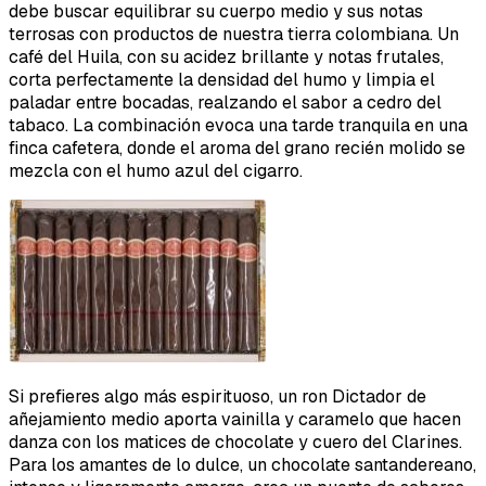
debe buscar equilibrar su cuerpo medio y sus notas
terrosas con productos de nuestra tierra colombiana. Un
café del Huila, con su acidez brillante y notas frutales,
corta perfectamente la densidad del humo y limpia el
paladar entre bocadas, realzando el sabor a cedro del
tabaco. La combinación evoca una tarde tranquila en una
finca cafetera, donde el aroma del grano recién molido se
mezcla con el humo azul del cigarro.
Si prefieres algo más espirituoso, un ron Dictador de
añejamiento medio aporta vainilla y caramelo que hacen
danza con los matices de chocolate y cuero del Clarines.
Para los amantes de lo dulce, un chocolate santandereano,