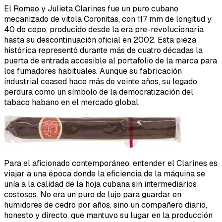
El Romeo y Julieta Clarines fue un puro cubano
mecanizado de vitola Coronitas, con 117 mm de longitud y
40 de cepo, producido desde la era pre-revolucionaria
hasta su descontinuación oficial en 2002. Esta pieza
histórica representó durante más de cuatro décadas la
puerta de entrada accesible al portafolio de la marca para
los fumadores habituales. Aunque su fabricación
industrial ceased hace más de veinte años, su legado
perdura como un símbolo de la democratización del
tabaco habano en el mercado global.
Para el aficionado contemporáneo, entender el Clarines es
viajar a una época donde la eficiencia de la máquina se
unía a la calidad de la hoja cubana sin intermediarios
costosos. No era un puro de lujo para guardar en
humidores de cedro por años, sino un compañero diario,
honesto y directo, que mantuvo su lugar en la producción