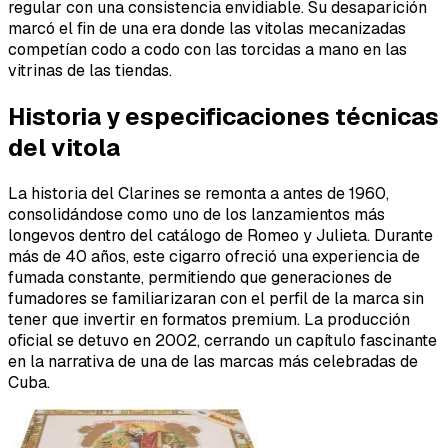
regular con una consistencia envidiable. Su desaparición
marcó el fin de una era donde las vitolas mecanizadas
competían codo a codo con las torcidas a mano en las
vitrinas de las tiendas.
Historia y especificaciones técnicas
del vitola
La historia del Clarines se remonta a antes de 1960,
consolidándose como uno de los lanzamientos más
longevos dentro del catálogo de Romeo y Julieta. Durante
más de 40 años, este cigarro ofreció una experiencia de
fumada constante, permitiendo que generaciones de
fumadores se familiarizaran con el perfil de la marca sin
tener que invertir en formatos premium. La producción
oficial se detuvo en 2002, cerrando un capítulo fascinante
en la narrativa de una de las marcas más celebradas de
Cuba.