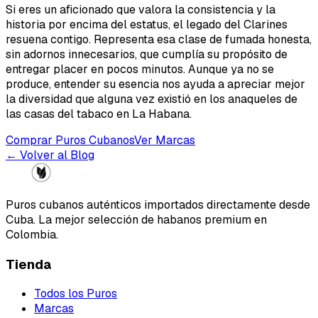
Si eres un aficionado que valora la consistencia y la
historia por encima del estatus, el legado del Clarines
resuena contigo. Representa esa clase de fumada honesta,
sin adornos innecesarios, que cumplía su propósito de
entregar placer en pocos minutos. Aunque ya no se
produce, entender su esencia nos ayuda a apreciar mejor
la diversidad que alguna vez existió en los anaqueles de
las casas del tabaco en La Habana.
Comprar Puros Cubanos
Ver Marcas
← Volver al Blog
Puros cubanos auténticos importados directamente desde
Cuba. La mejor selección de habanos premium en
Colombia.
Tienda
Todos los Puros
Marcas