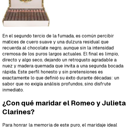
En el segundo tercio de la fumada, es común percibir
matices de cuero suave y una dulzura residual que
recuerda al chocolate negro, aunque sin la intensidad
cremosa de los puros largos actuales. El final es limpio,
directo y algo seco, dejando un retrogusto agradable a
nuez y madera quemada que invita a una segunda bocada
rápida. Este perfil honesto y sin pretensiones es
exactamente lo que definió su éxito durante décadas: un
sabor que no exigía análisis profundos, sino disfrute
inmediato.
¿Con qué maridar el Romeo y Julieta
Clarines?
Para honrar la memoria de este puro, el maridaje ideal