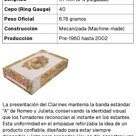
Cepo (Ring Gauge)
40
Peso Oficial
6.78 gramos
Construcción
Mecanizada (Machine-made)
Producción
Pre-1960 hasta 2002
La presentación del Clarines mantenía la banda estándar
"A" de Romeo y Julieta, conservando la identidad visual
que los fumadores reconocían al instante en los estantes.
Esta uniformidad en el empaque reforzaba la idea de un
producto confiable, diseñado para estar siempre