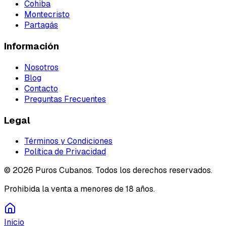
Cohiba
Montecristo
Partagás
Información
Nosotros
Blog
Contacto
Preguntas Frecuentes
Legal
Términos y Condiciones
Política de Privacidad
©
2026
Puros Cubanos. Todos los derechos reservados.
Prohibida la venta a menores de 18 años.
Inicio