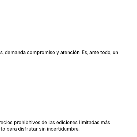
os, demanda compromiso y atención. Es, ante todo, un
ecios prohibitivos de las ediciones limitadas más
to para disfrutar sin incertidumbre.