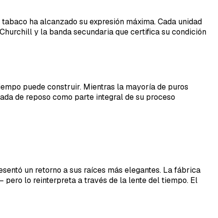
 el tabaco ha alcanzado su expresión máxima. Cada unidad
Churchill y la banda secundaria que certifica su condición
tiempo puede construir. Mientras la mayoría de puros
ada de reposo como parte integral de su proceso
sentó un retorno a sus raíces más elegantes. La fábrica
ero lo reinterpreta a través de la lente del tiempo. El