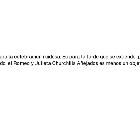
ara la celebración ruidosa. Es para la tarde que se extiende, 
ido, el Romeo y Julieta Churchills Añejados es menos un obje