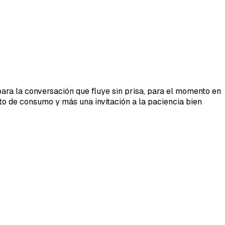
para la conversación que fluye sin prisa, para el momento en
to de consumo y más una invitación a la paciencia bien