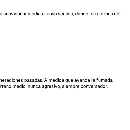
a suavidad inmediata, caso sedosa, donde los nervios del
eneraciones pasadas. A medida que avanza la fumada,
erreno medio, nunca agresivo, siempre conversador.