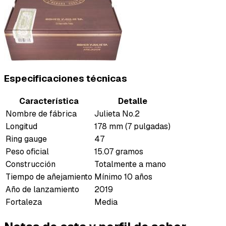
Especificaciones técnicas
Característica
Detalle
Nombre de fábrica
Julieta No.2
Longitud
178 mm (7 pulgadas)
Ring gauge
47
Peso oficial
15.07 gramos
Construcción
Totalmente a mano
Tiempo de añejamiento
Mínimo 10 años
Año de lanzamiento
2019
Fortaleza
Media