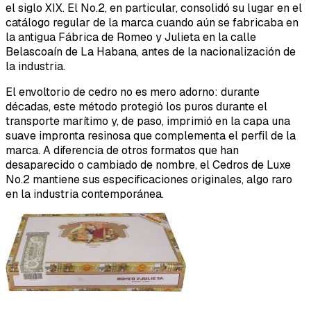
el siglo XIX. El No.2, en particular, consolidó su lugar en el
catálogo regular de la marca cuando aún se fabricaba en
la antigua Fábrica de Romeo y Julieta en la calle
Belascoaín de La Habana, antes de la nacionalización de
la industria.
El envoltorio de cedro no es mero adorno: durante
décadas, este método protegió los puros durante el
transporte marítimo y, de paso, imprimió en la capa una
suave impronta resinosa que complementa el perfil de la
marca. A diferencia de otros formatos que han
desaparecido o cambiado de nombre, el Cedros de Luxe
No.2 mantiene sus especificaciones originales, algo raro
en la industria contemporánea.