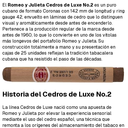
El
Romeo y Julieta Cedros de Luxe No.2
es un puro
cubano de formato Coronas con 142 mm de longitud y ring
gauge 42, envuelto en láminas de cedro que lo distinguen
visual y aromáticamente desde antes de encenderlo.
Pertenece a la producción regular de la marca desde
antes de 1960, lo que lo convierte en uno de los vitolas
más longevos del portafolio Romeo y Julieta. Su
construcción totalmente a mano y su presentación en
cajas de 25 unidades reflejan la tradición tabacalera
cubana que ha resistido el paso de las décadas.
Historia del Cedros de Luxe No.2
La línea Cedros de Luxe nació como una apuesta de
Romeo y Julieta por elevar la experiencia sensorial
mediante el uso del cedro español, una técnica que
remonta a los orígenes del almacenamiento del tabaco en