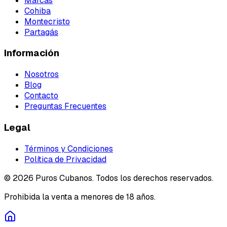
Marcas
Cohiba
Montecristo
Partagás
Información
Nosotros
Blog
Contacto
Preguntas Frecuentes
Legal
Términos y Condiciones
Política de Privacidad
©
2026
Puros Cubanos. Todos los derechos reservados.
Prohibida la venta a menores de 18 años.