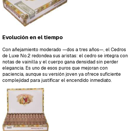
Evolución en el tiempo
Con añejamiento moderado —dos a tres años—, el Cedros
de Luxe No.2 redondea sus aristas: el cedro se integra con
notas de vainilla y el cuerpo gana densidad sin perder
elegancia. Es uno de esos puros que mejoran con
paciencia, aunque su versión joven ya ofrece suficiente
complejidad para justificar el encendido inmediato.