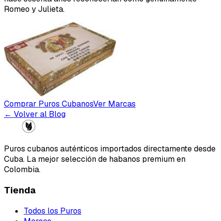
Romeo y Julieta.
Comprar Puros Cubanos
Ver Marcas
← Volver al Blog
Puros cubanos auténticos importados directamente desde
Cuba. La mejor selección de habanos premium en
Colombia.
Tienda
Todos los Puros