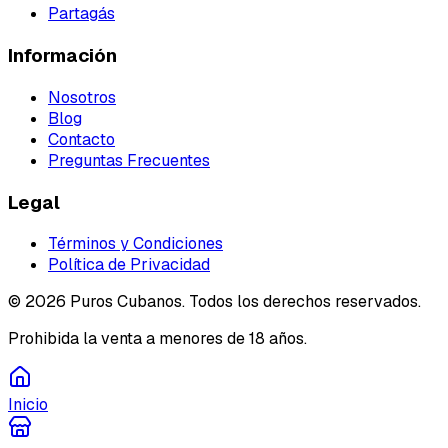
Partagás
Información
Nosotros
Blog
Contacto
Preguntas Frecuentes
Legal
Términos y Condiciones
Política de Privacidad
©
2026
Puros Cubanos. Todos los derechos reservados.
Prohibida la venta a menores de 18 años.
Inicio