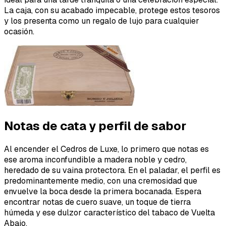
La caja, con su acabado impecable, protege estos tesoros
y los presenta como un regalo de lujo para cualquier
ocasión.
Notas de cata y perfil de sabor
Al encender el Cedros de Luxe, lo primero que notas es
ese aroma inconfundible a madera noble y cedro,
heredado de su vaina protectora. En el paladar, el perfil es
predominantemente medio, con una cremosidad que
envuelve la boca desde la primera bocanada. Espera
encontrar notas de cuero suave, un toque de tierra
húmeda y ese dulzor característico del tabaco de Vuelta
Abajo.