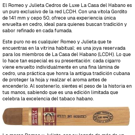
El Romeo y Julieta Cedros de Luxe La Casa del Habano es
un puro exclusivo de la red LCDH. Con una vitola Gordito
de 141 mm y cepo 50, ofrece una experiencia única
envuelta en cedro, ideal para quienes buscan tradición y
sabor refinado en cada fumada.
Este puro no es cualquier Romeo y Julieta que te
encuentras en la vitrina habitual; es una joya reservada
para los miembros de La Casa del Habano (LCDH). Lo que
lo hace tan especial es su presentación: cada cigarro
viene envuelto individualmente en una fina lámina de
cedro, una práctica que honra la antigua tradición cubana
de proteger la hoja y realzar el aroma antes de
encenderlo. Al sostenerlo, sientes el peso de la historia en
tus manos, sabiendo que es una edición limitada que
celebra la excelencia del tabaco habano.