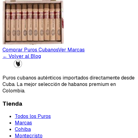
Comprar Puros Cubanos
Ver Marcas
← Volver al Blog
Puros cubanos auténticos importados directamente desde
Cuba. La mejor selección de habanos premium en
Colombia.
Tienda
Todos los Puros
Marcas
Cohiba
Montecristo