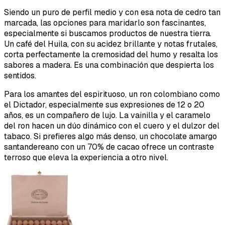
Siendo un puro de perfil medio y con esa nota de cedro tan
marcada, las opciones para maridarlo son fascinantes,
especialmente si buscamos productos de nuestra tierra.
Un café del Huila, con su acidez brillante y notas frutales,
corta perfectamente la cremosidad del humo y resalta los
sabores a madera. Es una combinación que despierta los
sentidos.
Para los amantes del espirituoso, un ron colombiano como
el Dictador, especialmente sus expresiones de 12 o 20
años, es un compañero de lujo. La vainilla y el caramelo
del ron hacen un dúo dinámico con el cuero y el dulzor del
tabaco. Si prefieres algo más denso, un chocolate amargo
santandereano con un 70% de cacao ofrece un contraste
terroso que eleva la experiencia a otro nivel.