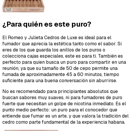
¿Para quién es este puro?
El Romeo y Julieta Cedros de Luxe es ideal para el
fumador que aprecia la estética tanto como el sabor. Si
eres de los que guarda los anillos de los puros o
colecciona cajas especiales, este es para ti. También es
perfecto para quien busca un puro para compartir en una
reunión, ya que su tamaño de 50 de cepo permite una
fumada de aproximadamente 45 a 60 minutos, tiempo
suficiente para una buena conversación sin aburrirse.
No es recomendado para principiantes absolutos que
buscan sabores muy suaves, ni para fumadores de puro
fuerte que necesitan un golpe de nicotina inmediato. Es el
punto medio perfecto: un puro para el conocedor que
entiende que fumar es un arte, y que valora la tradición del
cedro como parte fundamental de la experiencia habana.