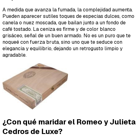
A medida que avanza la fumada, la complejidad aumenta.
Pueden aparecer sutiles toques de especias dulces, como
canela o nuez moscada, que bailan junto a un fondo de
café tostado. La ceniza es firme y de color blanco
grisáceo, señal de un buen armado. No es un puro que te
noqueé con fuerza bruta, sino uno que te seduce con
elegancia y equilibrio, dejando un retrogusto limpio y
agradable.
¿Con qué maridar el Romeo y Julieta
Cedros de Luxe?