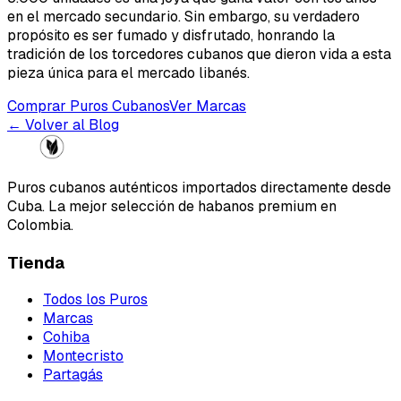
en el mercado secundario. Sin embargo, su verdadero
propósito es ser fumado y disfrutado, honrando la
tradición de los torcedores cubanos que dieron vida a esta
pieza única para el mercado libanés.
Comprar Puros Cubanos
Ver Marcas
← Volver al Blog
Puros cubanos auténticos importados directamente desde
Cuba. La mejor selección de habanos premium en
Colombia.
Tienda
Todos los Puros
Marcas
Cohiba
Montecristo
Partagás