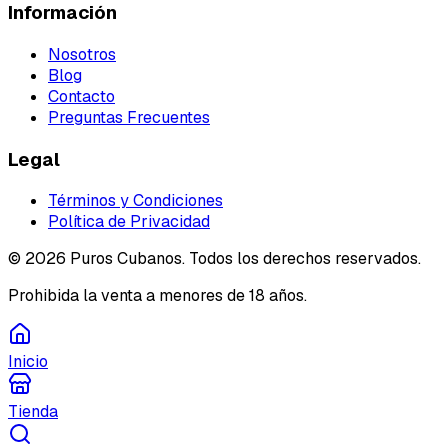
Información
Nosotros
Blog
Contacto
Preguntas Frecuentes
Legal
Términos y Condiciones
Política de Privacidad
©
2026
Puros Cubanos. Todos los derechos reservados.
Prohibida la venta a menores de 18 años.
Inicio
Tienda