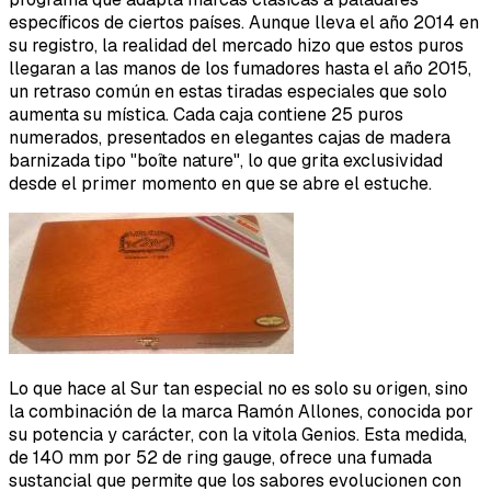
específicos de ciertos países. Aunque lleva el año 2014 en
su registro, la realidad del mercado hizo que estos puros
llegaran a las manos de los fumadores hasta el año 2015,
un retraso común en estas tiradas especiales que solo
aumenta su mística. Cada caja contiene 25 puros
numerados, presentados en elegantes cajas de madera
barnizada tipo "boîte nature", lo que grita exclusividad
desde el primer momento en que se abre el estuche.
Lo que hace al Sur tan especial no es solo su origen, sino
la combinación de la marca Ramón Allones, conocida por
su potencia y carácter, con la vitola Genios. Esta medida,
de 140 mm por 52 de ring gauge, ofrece una fumada
sustancial que permite que los sabores evolucionen con