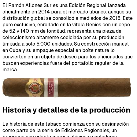
El Ramón Allones Sur es una Edición Regional lanzada
oficialmente en 2014 para el mercado libanés, aunque su
distribución global se consolidó a mediados de 2015. Este
puro exclusivo, enrollado en la vitola Genios con un cepo
de 52 y 140 mm de longitud, representa una pieza de
coleccionismo altamente codiciada por su producción
limitada a solo 5.000 unidades. Su construcción manual
en Cuba y su empaque especial en boîte nature lo
convierten en un objeto de deseo para los aficionados que
buscan experiencias fuera del portafolio regular de la
marca.
Historia y detalles de la producción
La historia de este tabaco comienza con su designación
como parte de la serie de Ediciones Regionales, un
programa que adapta marcas clásicas a paladares