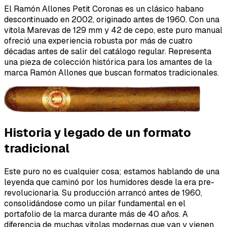
El Ramón Allones Petit Coronas es un clásico habano
descontinuado en 2002, originado antes de 1960. Con una
vitola Marevas de 129 mm y 42 de cepo, este puro manual
ofreció una experiencia robusta por más de cuatro
décadas antes de salir del catálogo regular. Representa
una pieza de colección histórica para los amantes de la
marca Ramón Allones que buscan formatos tradicionales.
Historia y legado de un formato
tradicional
Este puro no es cualquier cosa; estamos hablando de una
leyenda que caminó por los humidores desde la era pre-
revolucionaria. Su producción arrancó antes de 1960,
consolidándose como un pilar fundamental en el
portafolio de la marca durante más de 40 años. A
diferencia de muchas vitolas modernas que van y vienen,