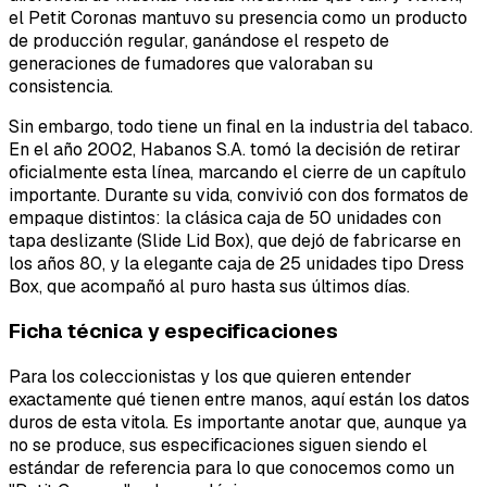
el Petit Coronas mantuvo su presencia como un producto
de producción regular, ganándose el respeto de
generaciones de fumadores que valoraban su
consistencia.
Sin embargo, todo tiene un final en la industria del tabaco.
En el año 2002, Habanos S.A. tomó la decisión de retirar
oficialmente esta línea, marcando el cierre de un capítulo
importante. Durante su vida, convivió con dos formatos de
empaque distintos: la clásica caja de 50 unidades con
tapa deslizante (Slide Lid Box), que dejó de fabricarse en
los años 80, y la elegante caja de 25 unidades tipo Dress
Box, que acompañó al puro hasta sus últimos días.
Ficha técnica y especificaciones
Para los coleccionistas y los que quieren entender
exactamente qué tienen entre manos, aquí están los datos
duros de esta vitola. Es importante anotar que, aunque ya
no se produce, sus especificaciones siguen siendo el
estándar de referencia para lo que conocemos como un