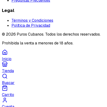
Preguntas Frecuentes
Legal
Términos y Condiciones
Política de Privacidad
©
2026
Puros Cubanos. Todos los derechos reservados.
Prohibida la venta a menores de 18 años.
Inicio
Tienda
Buscar
Carrito
Cuenta