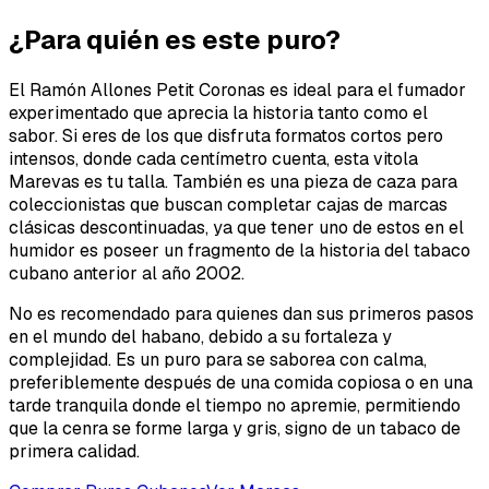
¿Para quién es este puro?
El Ramón Allones Petit Coronas es ideal para el fumador
experimentado que aprecia la historia tanto como el
sabor. Si eres de los que disfruta formatos cortos pero
intensos, donde cada centímetro cuenta, esta vitola
Marevas es tu talla. También es una pieza de caza para
coleccionistas que buscan completar cajas de marcas
clásicas descontinuadas, ya que tener uno de estos en el
humidor es poseer un fragmento de la historia del tabaco
cubano anterior al año 2002.
No es recomendado para quienes dan sus primeros pasos
en el mundo del habano, debido a su fortaleza y
complejidad. Es un puro para se saborea con calma,
preferiblemente después de una comida copiosa o en una
tarde tranquila donde el tiempo no apremie, permitiendo
que la cenra se forme larga y gris, signo de un tabaco de
primera calidad.