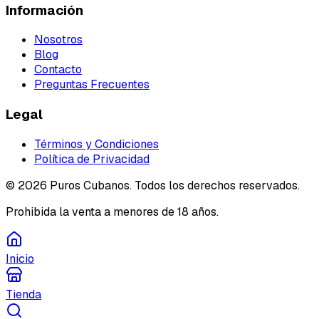
Información
Nosotros
Blog
Contacto
Preguntas Frecuentes
Legal
Términos y Condiciones
Política de Privacidad
©
2026
Puros Cubanos. Todos los derechos reservados.
Prohibida la venta a menores de 18 años.
Inicio
Tienda