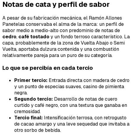
Notas de cata y perfil de sabor
A pesar de su fabricación mecánica, el Ramón Allones
Panetelas conservaba el alma de la marca: un perfil de
sabor medio a medio-alto con predominio de notas de
cedro
,
café tostado
y un fondo terroso característico. La
capa, probablemente de la zona de Vuelta Abajo o Semi
Vuelta, aportaba dulzura contenida y una combustión
relativamente pareja para un puro de su categoría.
Lo que se percibía en cada tercio
Primer tercio:
Entrada directa con madera de cedro
y un punto de especias suaves, casino de pimienta
negra.
Segundo tercio:
Desarrollo de notas de cuero
curtido y café negro, con una textura que ganaba en
cremosidad.
Tercio final:
Intensificación terrosa, con retrogusto
de cacao amargo y una leve sequedad que invitaba a
otro sorbo de bebida.