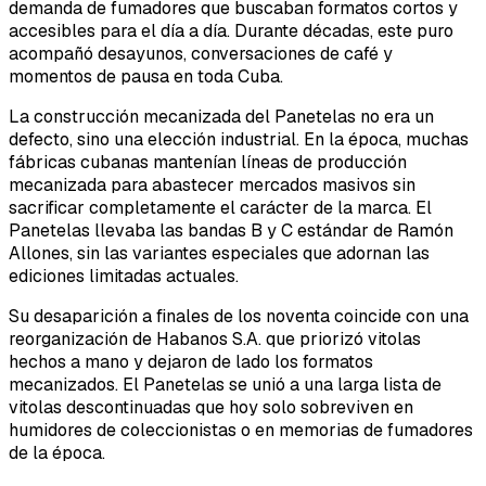
demanda de fumadores que buscaban formatos cortos y
accesibles para el día a día. Durante décadas, este puro
acompañó desayunos, conversaciones de café y
momentos de pausa en toda Cuba.
La construcción mecanizada del Panetelas no era un
defecto, sino una elección industrial. En la época, muchas
fábricas cubanas mantenían líneas de producción
mecanizada para abastecer mercados masivos sin
sacrificar completamente el carácter de la marca. El
Panetelas llevaba las bandas B y C estándar de Ramón
Allones, sin las variantes especiales que adornan las
ediciones limitadas actuales.
Su desaparición a finales de los noventa coincide con una
reorganización de Habanos S.A. que priorizó vitolas
hechos a mano y dejaron de lado los formatos
mecanizados. El Panetelas se unió a una larga lista de
vitolas descontinuadas que hoy solo sobreviven en
humidores de coleccionistas o en memorias de fumadores
de la época.