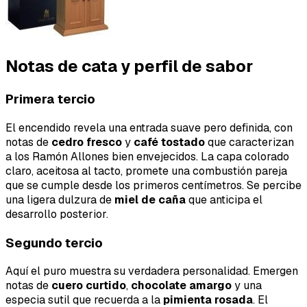
Notas de cata y perfil de sabor
Primera tercio
El encendido revela una entrada suave pero definida, con
notas de
cedro fresco
y
café tostado
que caracterizan
a los Ramón Allones bien envejecidos. La capa colorado
claro, aceitosa al tacto, promete una combustión pareja
que se cumple desde los primeros centímetros. Se percibe
una ligera dulzura de
miel de caña
que anticipa el
desarrollo posterior.
Segundo tercio
Aquí el puro muestra su verdadera personalidad. Emergen
notas de
cuero curtido
,
chocolate amargo
y una
especia sutil que recuerda a la
pimienta rosada
. El