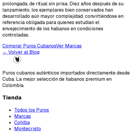
prolongada, de ritual sin prisa. Diez años después de su
lanzamiento, los ejemplares bien conservados han
desarrollado aún mayor complejidad, convirtiéndose en
referencia obligada para quienes estudian el
envejecimiento de los habanos en condiciones
controladas.
Comprar Puros Cubanos
Ver Marcas
← Volver al Blog
Puros cubanos auténticos importados directamente desde
Cuba. La mejor selección de habanos premium en
Colombia.
Tienda
Todos los Puros
Marcas
Cohiba
Montecristo