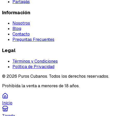
Partagás
Información
Nosotros
Blog
Contacto
Preguntas Frecuentes
Legal
Términos y Condiciones
Política de Privacidad
©
2026
Puros Cubanos. Todos los derechos reservados.
Prohibida la venta a menores de 18 años.
Inicio
Tienda