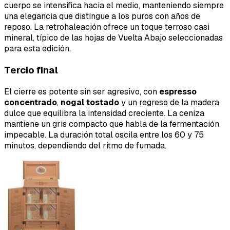
cuerpo se intensifica hacia el medio, manteniendo siempre
una elegancia que distingue a los puros con años de
reposo. La retrohaleación ofrece un toque terroso casi
mineral, típico de las hojas de Vuelta Abajo seleccionadas
para esta edición.
Tercio final
El cierre es potente sin ser agresivo, con
espresso
concentrado
,
nogal tostado
y un regreso de la madera
dulce que equilibra la intensidad creciente. La ceniza
mantiene un gris compacto que habla de la fermentación
impecable. La duración total oscila entre los 60 y 75
minutos, dependiendo del ritmo de fumada.