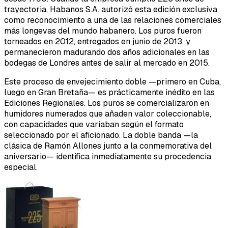
trayectoria, Habanos S.A. autorizó esta edición exclusiva
como reconocimiento a una de las relaciones comerciales
más longevas del mundo habanero. Los puros fueron
torneados en 2012, entregados en junio de 2013, y
permanecieron madurando dos años adicionales en las
bodegas de Londres antes de salir al mercado en 2015.
Este proceso de envejecimiento doble —primero en Cuba,
luego en Gran Bretaña— es prácticamente inédito en las
Ediciones Regionales. Los puros se comercializaron en
humidores numerados que añaden valor coleccionable,
con capacidades que variaban según el formato
seleccionado por el aficionado. La doble banda —la
clásica de Ramón Allones junto a la conmemorativa del
aniversario— identifica inmediatamente su procedencia
especial.