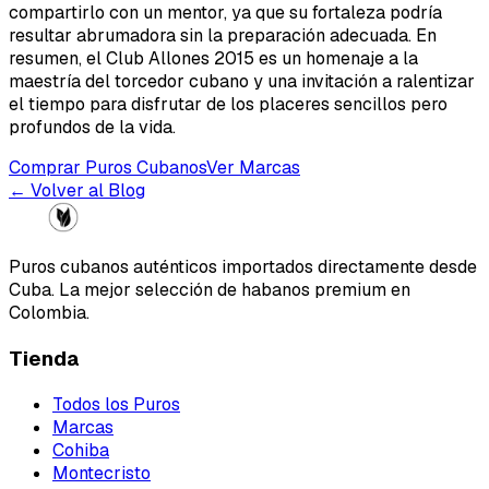
compartirlo con un mentor, ya que su fortaleza podría
resultar abrumadora sin la preparación adecuada. En
resumen, el Club Allones 2015 es un homenaje a la
maestría del torcedor cubano y una invitación a ralentizar
el tiempo para disfrutar de los placeres sencillos pero
profundos de la vida.
Comprar Puros Cubanos
Ver Marcas
← Volver al Blog
Puros cubanos auténticos importados directamente desde
Cuba. La mejor selección de habanos premium en
Colombia.
Tienda
Todos los Puros
Marcas
Cohiba
Montecristo