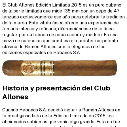
El Club Allones Edición Limitada 2015 es un puro cubano
de la serie limitada que mide 135 mm con un cepo de 47,
lanzado exclusivamente ese año para celebrar la tradición
de la marca. Esta vitola única ofrece una experiencia de
fumada intensa y refinada, diferenciándose de la línea
regular por su tabaco de capa oscuro y maduro. Es una
pieza de colección que combina el carácter corpulento
clásico de Ramón Allones con la elegancia de las
ediciones especiales de Habanos S.A.
Historia y presentación del Club
Allones
Cuando Habanos S.A. decidió incluir a Ramón Allones en
la prestigiosa lista de la Edición Limitada en 2015, los
aficionados sabíamos que venía algo grande. Esta no fue