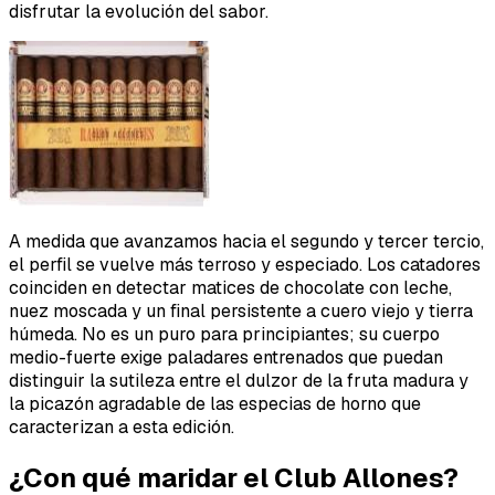
disfrutar la evolución del sabor.
A medida que avanzamos hacia el segundo y tercer tercio,
el perfil se vuelve más terroso y especiado. Los catadores
coinciden en detectar matices de chocolate con leche,
nuez moscada y un final persistente a cuero viejo y tierra
húmeda. No es un puro para principiantes; su cuerpo
medio-fuerte exige paladares entrenados que puedan
distinguir la sutileza entre el dulzor de la fruta madura y
la picazón agradable de las especias de horno que
caracterizan a esta edición.
¿Con qué maridar el Club Allones?