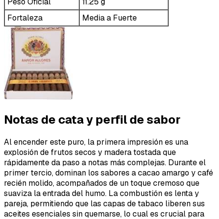
Peso Oficial
11.25 g
Fortaleza
Media a Fuerte
Notas de cata y perfil de sabor
Al encender este puro, la primera impresión es una
explosión de frutos secos y madera tostada que
rápidamente da paso a notas más complejas. Durante el
primer tercio, dominan los sabores a cacao amargo y café
recién molido, acompañados de un toque cremoso que
suaviza la entrada del humo. La combustión es lenta y
pareja, permitiendo que las capas de tabaco liberen sus
aceites esenciales sin quemarse, lo cual es crucial para