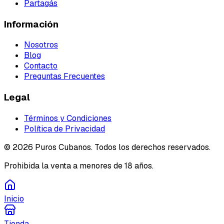
Partagás
Información
Nosotros
Blog
Contacto
Preguntas Frecuentes
Legal
Términos y Condiciones
Política de Privacidad
©
2026
Puros Cubanos. Todos los derechos reservados.
Prohibida la venta a menores de 18 años.
Inicio
Tienda