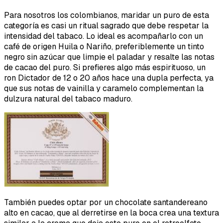
Para nosotros los colombianos, maridar un puro de esta
categoría es casi un ritual sagrado que debe respetar la
intensidad del tabaco. Lo ideal es acompañarlo con un
café de origen Huila o Nariño, preferiblemente un tinto
negro sin azúcar que limpie el paladar y resalte las notas
de cacao del puro. Si prefieres algo más espirituoso, un
ron Dictador de 12 o 20 años hace una dupla perfecta, ya
que sus notas de vainilla y caramelo complementan la
dulzura natural del tabaco maduro.
También puedes optar por un chocolate santandereano
alto en cacao, que al derretirse en la boca crea una textura