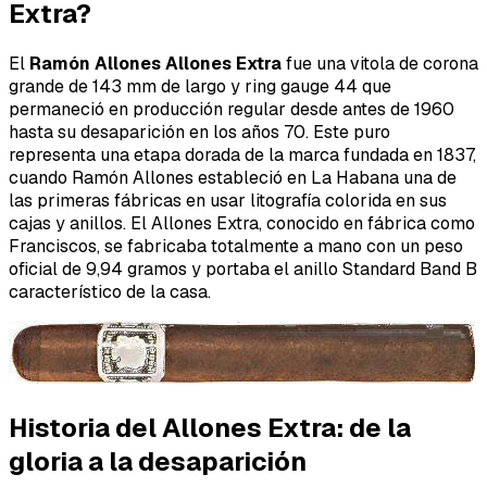
Extra?
El
Ramón Allones Allones Extra
fue una vitola de corona
grande de 143 mm de largo y ring gauge 44 que
permaneció en producción regular desde antes de 1960
hasta su desaparición en los años 70. Este puro
representa una etapa dorada de la marca fundada en 1837,
cuando Ramón Allones estableció en La Habana una de
las primeras fábricas en usar litografía colorida en sus
cajas y anillos. El Allones Extra, conocido en fábrica como
Franciscos
, se fabricaba totalmente a mano con un peso
oficial de 9,94 gramos y portaba el anillo Standard Band B
característico de la casa.
Historia del Allones Extra: de la
gloria a la desaparición