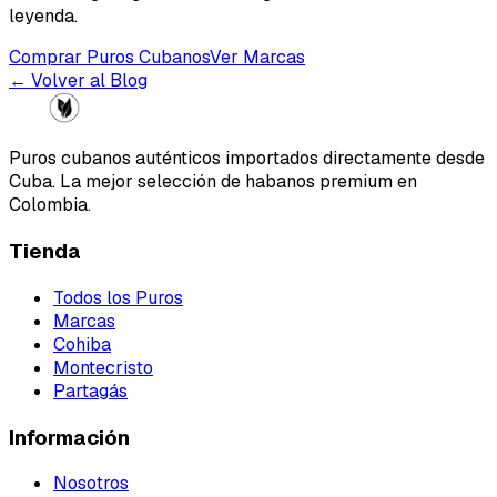
leyenda.
Comprar Puros Cubanos
Ver Marcas
← Volver al Blog
Puros cubanos auténticos importados directamente desde
Cuba. La mejor selección de habanos premium en
Colombia.
Tienda
Todos los Puros
Marcas
Cohiba
Montecristo
Partagás
Información
Nosotros