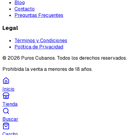
Blog
Contacto
Preguntas Frecuentes
Legal
Términos y Condiciones
Política de Privacidad
©
2026
Puros Cubanos. Todos los derechos reservados.
Prohibida la venta a menores de 18 años.
Inicio
Tienda
Buscar
Carrito