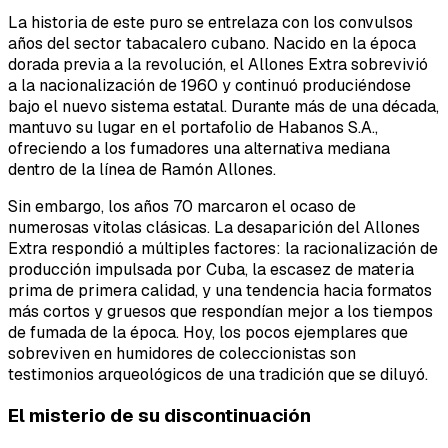
La historia de este puro se entrelaza con los convulsos
años del sector tabacalero cubano. Nacido en la época
dorada previa a la revolución, el Allones Extra sobrevivió
a la nacionalización de 1960 y continuó produciéndose
bajo el nuevo sistema estatal. Durante más de una década,
mantuvo su lugar en el portafolio de Habanos S.A.,
ofreciendo a los fumadores una alternativa mediana
dentro de la línea de Ramón Allones.
Sin embargo, los años 70 marcaron el ocaso de
numerosas vitolas clásicas. La desaparición del Allones
Extra respondió a múltiples factores: la racionalización de
producción impulsada por Cuba, la escasez de materia
prima de primera calidad, y una tendencia hacia formatos
más cortos y gruesos que respondían mejor a los tiempos
de fumada de la época. Hoy, los pocos ejemplares que
sobreviven en humidores de coleccionistas son
testimonios arqueológicos de una tradición que se diluyó.
El misterio de su discontinuación