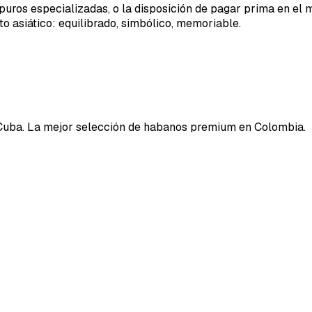
puros especializadas, o la disposición de pagar prima en el 
o asiático: equilibrado, simbólico, memoriable.
Cuba. La mejor selección de habanos premium en Colombia.