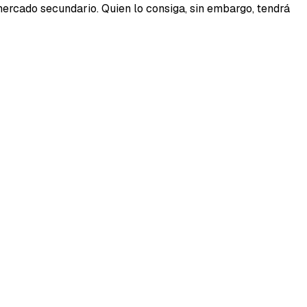
mercado secundario. Quien lo consiga, sin embargo, tendrá