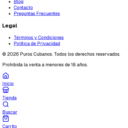
Blog
Contacto
Preguntas Frecuentes
Legal
Términos y Condiciones
Política de Privacidad
©
2026
Puros Cubanos. Todos los derechos reservados.
Prohibida la venta a menores de 18 años.
Inicio
Tienda
Buscar
Carrito