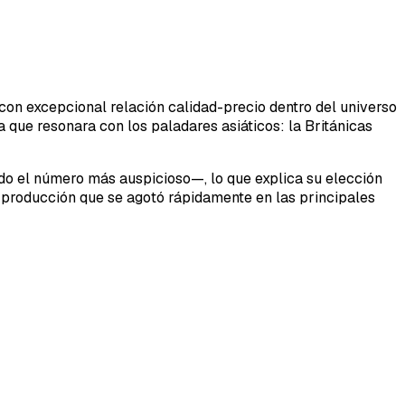
con excepcional relación calidad-precio dentro del universo
que resonara con los paladares asiáticos: la Británicas
rado el número más auspicioso—, lo que explica su elección
 producción que se agotó rápidamente en las principales