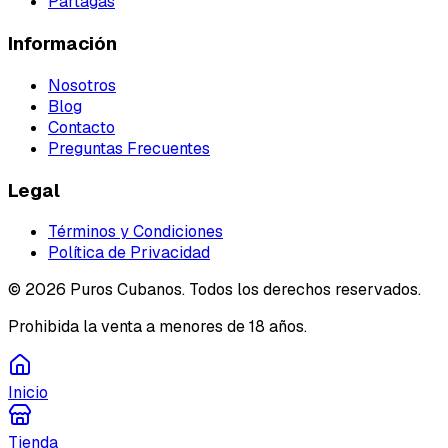
Partagás
Información
Nosotros
Blog
Contacto
Preguntas Frecuentes
Legal
Términos y Condiciones
Política de Privacidad
©
2026
Puros Cubanos. Todos los derechos reservados.
Prohibida la venta a menores de 18 años.
Inicio
Tienda