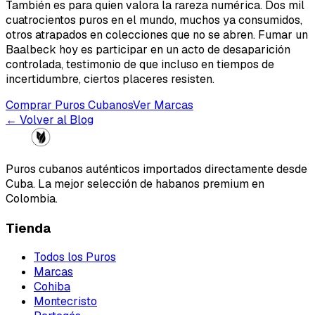
También es para quien valora la rareza numérica. Dos mil
cuatrocientos puros en el mundo, muchos ya consumidos,
otros atrapados en colecciones que no se abren. Fumar un
Baalbeck hoy es participar en un acto de desaparición
controlada, testimonio de que incluso en tiempos de
incertidumbre, ciertos placeres resisten.
Comprar Puros Cubanos
Ver Marcas
← Volver al Blog
Puros cubanos auténticos importados directamente desde
Cuba. La mejor selección de habanos premium en
Colombia.
Tienda
Todos los Puros
Marcas
Cohiba
Montecristo