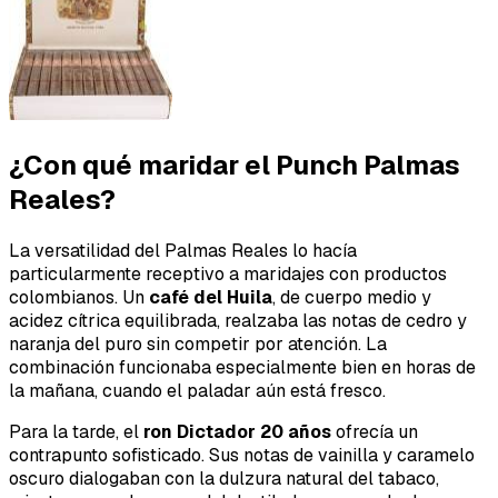
¿Con qué maridar el Punch Palmas
Reales?
La versatilidad del Palmas Reales lo hacía
particularmente receptivo a maridajes con productos
colombianos. Un
café del Huila
, de cuerpo medio y
acidez cítrica equilibrada, realzaba las notas de cedro y
naranja del puro sin competir por atención. La
combinación funcionaba especialmente bien en horas de
la mañana, cuando el paladar aún está fresco.
Para la tarde, el
ron Dictador 20 años
ofrecía un
contrapunto sofisticado. Sus notas de vainilla y caramelo
oscuro dialogaban con la dulzura natural del tabaco,