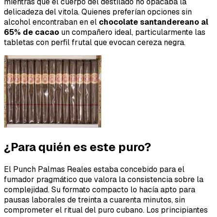
mientras que el cuerpo del destilado no opacaba la
delicadeza del vitola. Quienes preferían opciones sin
alcohol encontraban en el
chocolate santandereano al
65% de cacao
un compañero ideal, particularmente las
tabletas con perfil frutal que evocan cereza negra.
¿Para quién es este puro?
El Punch Palmas Reales estaba concebido para el
fumador pragmático que valora la consistencia sobre la
complejidad. Su formato compacto lo hacía apto para
pausas laborales de treinta a cuarenta minutos, sin
comprometer el ritual del puro cubano. Los principiantes