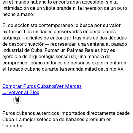
en el mundo habano lo encontraban accesible: sin la
intimidación de un vitola grande ni la inversión de un puro
hecho a mano.
El coleccionista contemporáneo lo busca por su valor
histórico. Las unidades conservadas en condiciones
óptimas —difíciles de encontrar tras más de dos décadas
de descontinuación— representan una ventana al pasado
industrial de Cuba. Fumar un Palmas Reales hoy es
ejercicio de arqueología sensorial, una manera de
comprender cómo millones de personas experimentaron
el tabaco cubano durante la segunda mitad del siglo XX.
Comprar Puros Cubanos
Ver Marcas
← Volver al Blog
Puros cubanos auténticos importados directamente desde
Cuba. La mejor selección de habanos premium en
Colombia.