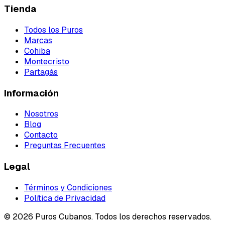
Tienda
Todos los Puros
Marcas
Cohiba
Montecristo
Partagás
Información
Nosotros
Blog
Contacto
Preguntas Frecuentes
Legal
Términos y Condiciones
Política de Privacidad
©
2026
Puros Cubanos. Todos los derechos reservados.