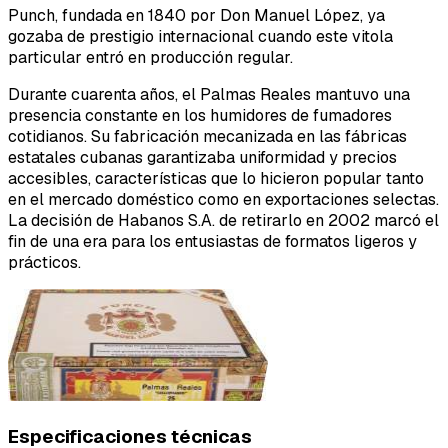
Punch, fundada en 1840 por Don Manuel López, ya
gozaba de prestigio internacional cuando este vitola
particular entró en producción regular.
Durante cuarenta años, el Palmas Reales mantuvo una
presencia constante en los humidores de fumadores
cotidianos. Su fabricación mecanizada en las fábricas
estatales cubanas garantizaba uniformidad y precios
accesibles, características que lo hicieron popular tanto
en el mercado doméstico como en exportaciones selectas.
La decisión de Habanos S.A. de retirarlo en 2002 marcó el
fin de una era para los entusiastas de formatos ligeros y
prácticos.
Especificaciones técnicas