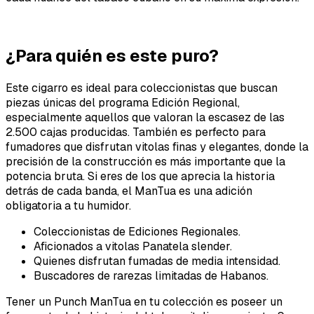
¿Para quién es este puro?
Este cigarro es ideal para coleccionistas que buscan
piezas únicas del programa Edición Regional,
especialmente aquellos que valoran la escasez de las
2.500 cajas producidas. También es perfecto para
fumadores que disfrutan vitolas finas y elegantes, donde la
precisión de la construcción es más importante que la
potencia bruta. Si eres de los que aprecia la historia
detrás de cada banda, el ManTua es una adición
obligatoria a tu humidor.
Coleccionistas de Ediciones Regionales.
Aficionados a vitolas Panatela slender.
Quienes disfrutan fumadas de media intensidad.
Buscadores de rarezas limitadas de Habanos.
Tener un Punch ManTua en tu colección es poseer un