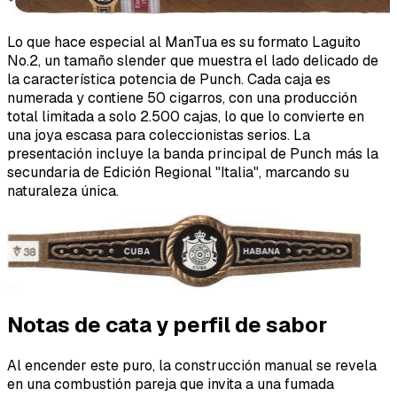
Lo que hace especial al ManTua es su formato Laguito
No.2, un tamaño slender que muestra el lado delicado de
la característica potencia de Punch. Cada caja es
numerada y contiene 50 cigarros, con una producción
total limitada a solo 2.500 cajas, lo que lo convierte en
una joya escasa para coleccionistas serios. La
presentación incluye la banda principal de Punch más la
secundaria de Edición Regional "Italia", marcando su
naturaleza única.
Notas de cata y perfil de sabor
Al encender este puro, la construcción manual se revela
en una combustión pareja que invita a una fumada