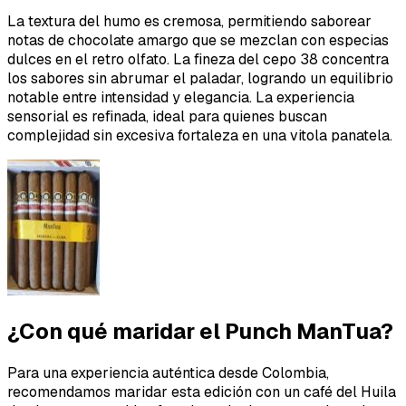
La textura del humo es cremosa, permitiendo saborear
notas de chocolate amargo que se mezclan con especias
dulces en el retro olfato. La fineza del cepo 38 concentra
los sabores sin abrumar el paladar, logrando un equilibrio
notable entre intensidad y elegancia. La experiencia
sensorial es refinada, ideal para quienes buscan
complejidad sin excesiva fortaleza en una vitola panatela.
¿Con qué maridar el Punch ManTua?
Para una experiencia auténtica desde Colombia,
recomendamos maridar esta edición con un café del Huila