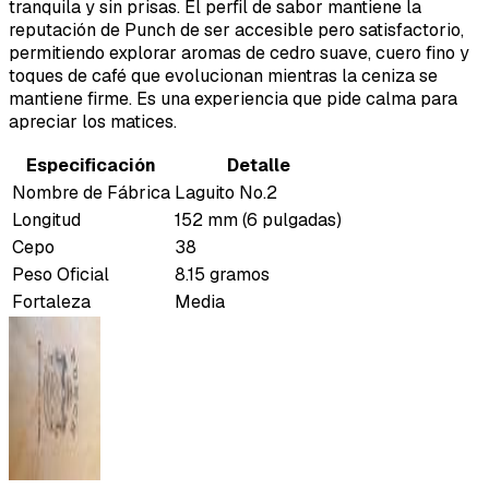
tranquila y sin prisas. El perfil de sabor mantiene la
reputación de Punch de ser accesible pero satisfactorio,
permitiendo explorar aromas de cedro suave, cuero fino y
toques de café que evolucionan mientras la ceniza se
mantiene firme. Es una experiencia que pide calma para
apreciar los matices.
Especificación
Detalle
Nombre de Fábrica
Laguito No.2
Longitud
152 mm (6 pulgadas)
Cepo
38
Peso Oficial
8.15 gramos
Fortaleza
Media