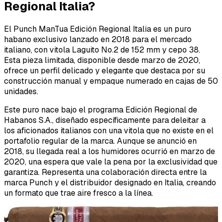
Regional Italia?
El Punch ManTua Edición Regional Italia es un puro
habano exclusivo lanzado en 2018 para el mercado
italiano, con vitola Laguito No.2 de 152 mm y cepo 38.
Esta pieza limitada, disponible desde marzo de 2020,
ofrece un perfil delicado y elegante que destaca por su
construcción manual y empaque numerado en cajas de 50
unidades.
Este puro nace bajo el programa Edición Regional de
Habanos S.A., diseñado específicamente para deleitar a
los aficionados italianos con una vitola que no existe en el
portafolio regular de la marca. Aunque se anunció en
2018, su llegada real a los humidores ocurrió en marzo de
2020, una espera que vale la pena por la exclusividad que
garantiza. Representa una colaboración directa entre la
marca Punch y el distribuidor designado en Italia, creando
un formato que trae aire fresco a la línea.