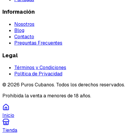
Información
Nosotros
Blog
Contacto
Preguntas Frecuentes
Legal
Términos y Condiciones
Política de Privacidad
©
2026
Puros Cubanos. Todos los derechos reservados.
Prohibida la venta a menores de 18 años.
Inicio
Tienda