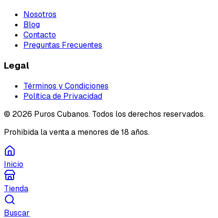
Nosotros
Blog
Contacto
Preguntas Frecuentes
Legal
Términos y Condiciones
Política de Privacidad
©
2026
Puros Cubanos. Todos los derechos reservados.
Prohibida la venta a menores de 18 años.
Inicio
Tienda
Buscar