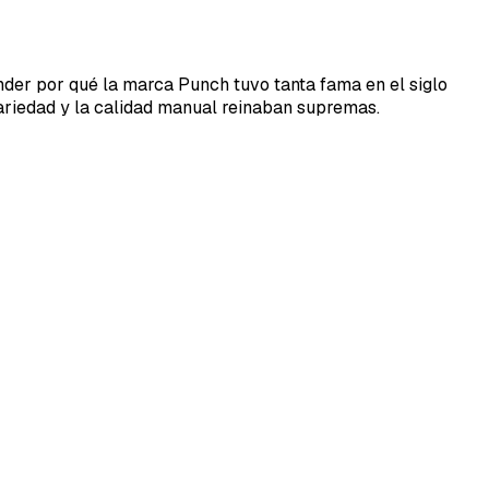
nder por qué la marca Punch tuvo tanta fama en el siglo
 variedad y la calidad manual reinaban supremas.