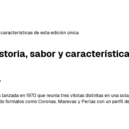
 características de esta edición única
storia, sabor y característic
?
lanzada en 1970 que reunía tres vitolas distintas en una sola
do formatos como Coronas, Marevas y Perlas con un perfil de 