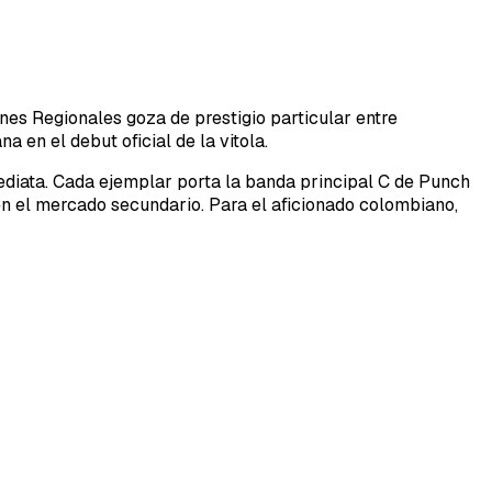
es Regionales goza de prestigio particular entre
 en el debut oficial de la vitola.
diata. Cada ejemplar porta la banda principal C de Punch
 en el mercado secundario. Para el aficionado colombiano,