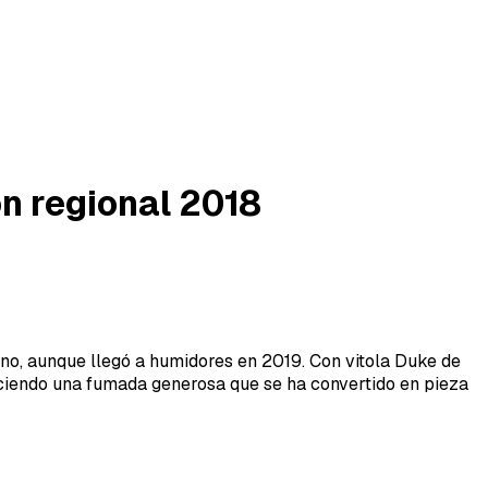
ón regional 2018
o, aunque llegó a humidores en 2019. Con vitola Duke de
eciendo una fumada generosa que se ha convertido en pieza