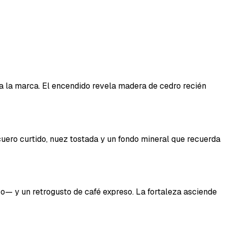
a la marca. El encendido revela madera de cedro recién
uero curtido, nuez tostada y un fondo mineral que recuerda
o— y un retrogusto de café expreso. La fortaleza asciende