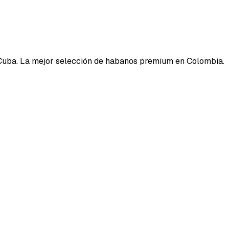
Cuba. La mejor selección de habanos premium en Colombia.