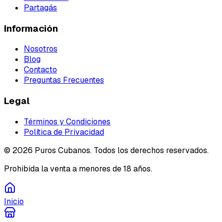
Partagás
Información
Nosotros
Blog
Contacto
Preguntas Frecuentes
Legal
Términos y Condiciones
Política de Privacidad
©
2026
Puros Cubanos. Todos los derechos reservados.
Prohibida la venta a menores de 18 años.
Inicio