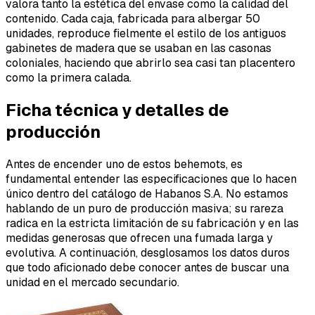
valora tanto la estética del envase como la calidad del
contenido. Cada caja, fabricada para albergar 50
unidades, reproduce fielmente el estilo de los antiguos
gabinetes de madera que se usaban en las casonas
coloniales, haciendo que abrirlo sea casi tan placentero
como la primera calada.
Ficha técnica y detalles de
producción
Antes de encender uno de estos behemots, es
fundamental entender las especificaciones que lo hacen
único dentro del catálogo de Habanos S.A. No estamos
hablando de un puro de producción masiva; su rareza
radica en la estricta limitación de su fabricación y en las
medidas generosas que ofrecen una fumada larga y
evolutiva. A continuación, desglosamos los datos duros
que todo aficionado debe conocer antes de buscar una
unidad en el mercado secundario.