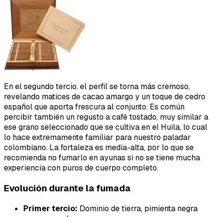
En el segundo tercio, el perfil se torna más cremoso,
revelando matices de cacao amargo y un toque de cedro
español que aporta frescura al conjunto. Es común
percibir también un regusto a café tostado, muy similar a
ese grano seleccionado que se cultiva en el Huila, lo cual
lo hace extremamente familiar para nuestro paladar
colombiano. La fortaleza es media-alta, por lo que se
recomienda no fumarlo en ayunas si no se tiene mucha
experiencia con puros de cuerpo completo.
Evolución durante la fumada
Primer tercio:
Dominio de tierra, pimienta negra