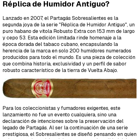
Réplica de Humidor Antiguo?
Lanzado en 2007, el Partagás Sobresalientes es la
segunda joya de la serie "Réplica de Humidor Antiguo", un
puro habano de vitola Robusto Extra con 153 mm de largo
y cepo 53. Esta edición limitada rinde homenaje a la
época dorada del tabaco cubano, encapsulando la
herencia de la marca en solo 200 humidores numerados
producidos para todo el mundo. Es una pieza de colección
que combina historia, exclusividad y un perfil de sabor
robusto característico de la tierra de Vuelta Abajo.
Para los coleccionistas y fumadores exigentes, este
lanzamiento no fue un evento cualquiera, sino una
declaración de intenciones sobre la preservación del
legado de Partagás. Al ser la continuación de una serie
prestigiosa, el Sobresalientes se diseñó pensando en quien