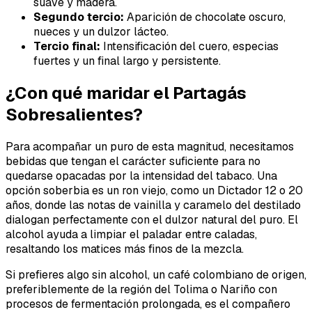
suave y madera.
Segundo tercio:
Aparición de chocolate oscuro,
nueces y un dulzor lácteo.
Tercio final:
Intensificación del cuero, especias
fuertes y un final largo y persistente.
¿Con qué maridar el Partagás
Sobresalientes?
Para acompañar un puro de esta magnitud, necesitamos
bebidas que tengan el carácter suficiente para no
quedarse opacadas por la intensidad del tabaco. Una
opción soberbia es un ron viejo, como un Dictador 12 o 20
años, donde las notas de vainilla y caramelo del destilado
dialogan perfectamente con el dulzor natural del puro. El
alcohol ayuda a limpiar el paladar entre caladas,
resaltando los matices más finos de la mezcla.
Si prefieres algo sin alcohol, un café colombiano de origen,
preferiblemente de la región del Tolima o Nariño con
procesos de fermentación prolongada, es el compañero