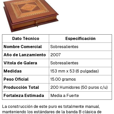
Dato Técnico
Especificación
Nombre Comercial
Sobresalientes
Año de Lanzamiento
2007
Vitola de Galera
Sobresalientes
Medidas
153 mm x 53 (6 pulgadas)
Peso Oficial
15.00 gramos
Producción Total
200 Humidores (50 puros c/u)
Fortaleza Estimada
Media a Fuerte
La construcción de este puro es totalmente manual,
manteniendo los estándares de la banda B clásica de