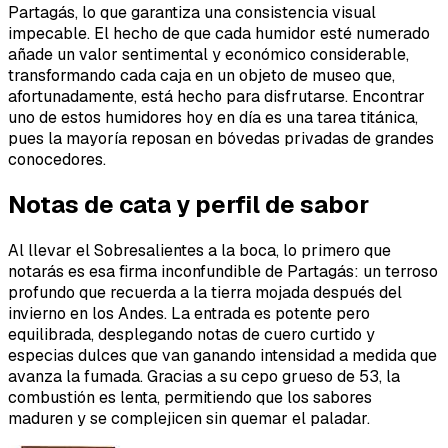
Partagás, lo que garantiza una consistencia visual
impecable. El hecho de que cada humidor esté numerado
añade un valor sentimental y económico considerable,
transformando cada caja en un objeto de museo que,
afortunadamente, está hecho para disfrutarse. Encontrar
uno de estos humidores hoy en día es una tarea titánica,
pues la mayoría reposan en bóvedas privadas de grandes
conocedores.
Notas de cata y perfil de sabor
Al llevar el Sobresalientes a la boca, lo primero que
notarás es esa firma inconfundible de Partagás: un terroso
profundo que recuerda a la tierra mojada después del
invierno en los Andes. La entrada es potente pero
equilibrada, desplegando notas de cuero curtido y
especias dulces que van ganando intensidad a medida que
avanza la fumada. Gracias a su cepo grueso de 53, la
combustión es lenta, permitiendo que los sabores
maduren y se complejicen sin quemar el paladar.