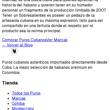
historia del habano y quieren tener en su húmedor
personal un fragmento de la producción limitada de 2007.
Tener un Sobresalientes es poseer un pedazo de la
artesanía cubana en su máxima expresión, listo para ser
compartido en una tertulia donde el respeto por el
producto sea la norma principal.
Comprar Puros Cubanos
Ver Marcas
← Volver al Blog
Puros cubanos auténticos importados directamente desde
Cuba. La mejor selección de habanos premium en
Colombia.
Tienda
Todos los Puros
Marcas
Cohiba
Montecristo