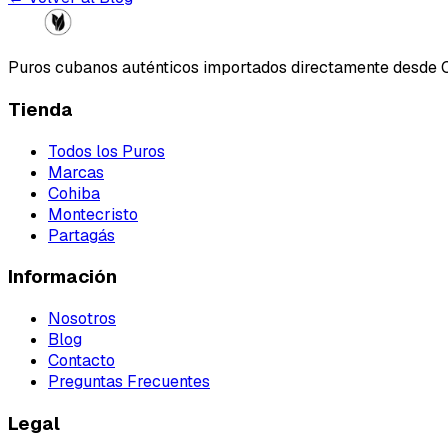
Puros cubanos auténticos importados directamente desde 
Tienda
Todos los Puros
Marcas
Cohiba
Montecristo
Partagás
Información
Nosotros
Blog
Contacto
Preguntas Frecuentes
Legal