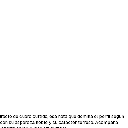
recto de cuero curtido, esa nota que domina el perfil según
r, con su aspereza noble y su carácter terroso. Acompaña