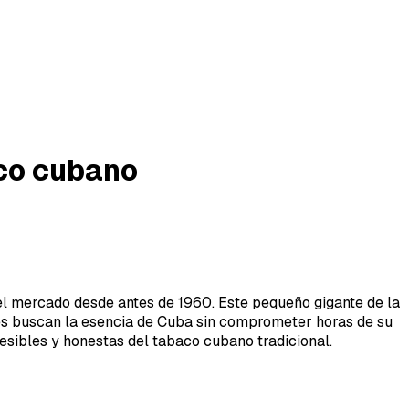
ico cubano
el mercado desde antes de 1960. Este pequeño gigante de la
nes buscan la esencia de Cuba sin comprometer horas de su
esibles y honestas del tabaco cubano tradicional.