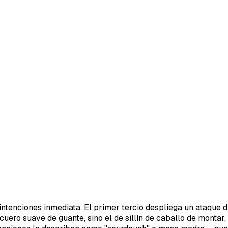
ntenciones inmediata. El primer tercio despliega un ataque di
cuero suave de guante, sino el de sillín de caballo de monta