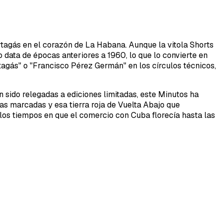
tagás en el corazón de La Habana. Aunque la vitola Shorts
 data de épocas anteriores a 1960, lo que lo convierte en
agás" o "Francisco Pérez Germán" en los círculos técnicos,
n sido relegadas a ediciones limitadas, este Minutos ha
cias marcadas y esa tierra roja de Vuelta Abajo que
os tiempos en que el comercio con Cuba florecía hasta las