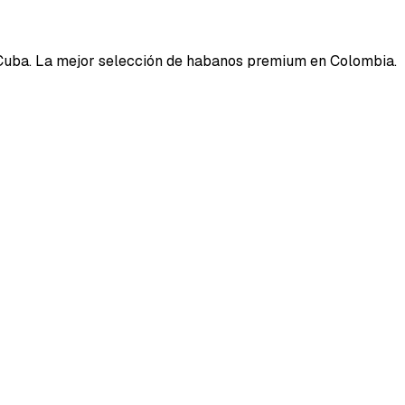
Cuba. La mejor selección de habanos premium en Colombia.