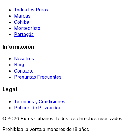
Todos los Puros
Marcas
Cohiba
Montecristo
Partagás
Información
Nosotros
Blog
Contacto
Preguntas Frecuentes
Legal
Términos y Condiciones
Política de Privacidad
©
2026
Puros Cubanos. Todos los derechos reservados.
Prohibida la venta a menores de 18 años.