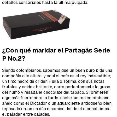
detalles sensoriales hasta la última pulgada.
¿Con qué maridar el Partagás Serie
P No.2?
Siendo colombianos, sabemos que un buen puro pide una
compañía a la altura, y aquí el café es el rey indiscutible;
un tinto negro de origen Huila o Tolima, con sus notas
frutales y acidez brillante, corta perfectamente la grasa
del humo y resalta el chocolate del tabaco. Si prefieren
algo más fuerte para la tarde-noche, un ron colombiano
añejo como el Dictador o un aguardiente antioqueño bien
reposado crean un dúo dinámico donde el alcohol limpia
el paladar entre caladas.