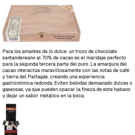
Para los amantes de lo dulce, un trozo de chocolate
santandereano al 70% de cacao es el maridaje perfecto
para la segunda tercera parte del puro. La amargura del
cacao interactúa maravillosamente con las notas de café
y tierra del Partagás, creando una experiencia
gastronómica redonda. Eviten bebidas demasiado dulces o
gaseosas, ya que pueden opacar la fineza de este habano
y dejar un sabor metálico en la boca.