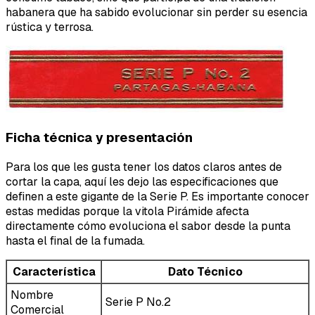
habanera que ha sabido evolucionar sin perder su esencia
rústica y terrosa.
Ficha técnica y presentación
Para los que les gusta tener los datos claros antes de
cortar la capa, aquí les dejo las especificaciones que
definen a este gigante de la Serie P. Es importante conocer
estas medidas porque la vitola Pirámide afecta
directamente cómo evoluciona el sabor desde la punta
hasta el final de la fumada.
Característica
Dato Técnico
Nombre
Serie P No.2
Comercial