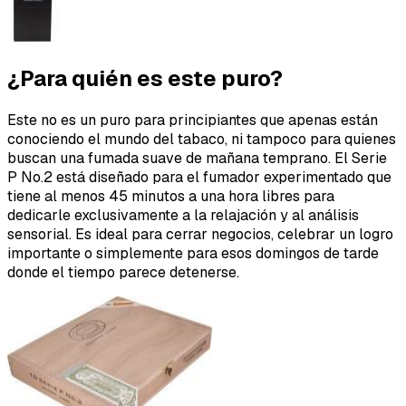
¿Para quién es este puro?
Este no es un puro para principiantes que apenas están
conociendo el mundo del tabaco, ni tampoco para quienes
buscan una fumada suave de mañana temprano. El Serie
P No.2 está diseñado para el fumador experimentado que
tiene al menos 45 minutos a una hora libres para
dedicarle exclusivamente a la relajación y al análisis
sensorial. Es ideal para cerrar negocios, celebrar un logro
importante o simplemente para esos domingos de tarde
donde el tiempo parece detenerse.