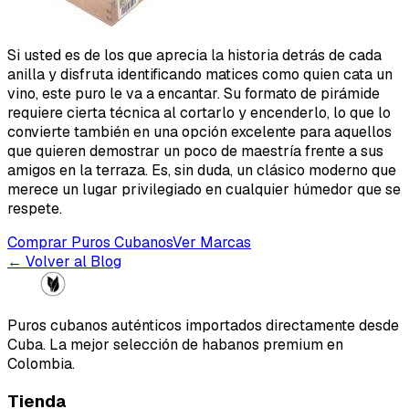
Si usted es de los que aprecia la historia detrás de cada
anilla y disfruta identificando matices como quien cata un
vino, este puro le va a encantar. Su formato de pirámide
requiere cierta técnica al cortarlo y encenderlo, lo que lo
convierte también en una opción excelente para aquellos
que quieren demostrar un poco de maestría frente a sus
amigos en la terraza. Es, sin duda, un clásico moderno que
merece un lugar privilegiado en cualquier húmedor que se
respete.
Comprar Puros Cubanos
Ver Marcas
← Volver al Blog
Puros cubanos auténticos importados directamente desde
Cuba. La mejor selección de habanos premium en
Colombia.
Tienda