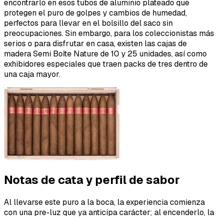
encontrarlo en esos tubos de aluminio plateado que
protegen el puro de golpes y cambios de humedad,
perfectos para llevar en el bolsillo del saco sin
preocupaciones. Sin embargo, para los coleccionistas más
serios o para disfrutar en casa, existen las cajas de
madera Semi Boîte Nature de 10 y 25 unidades, así como
exhibidores especiales que traen packs de tres dentro de
una caja mayor.
Notas de cata y perfil de sabor
Al llevarse este puro a la boca, la experiencia comienza
con una pre-luz que ya anticipa carácter; al encenderlo, la