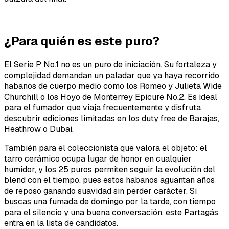
¿Para quién es este puro?
El Serie P No.1 no es un puro de iniciación. Su fortaleza y
complejidad demandan un paladar que ya haya recorrido
habanos de cuerpo medio como los Romeo y Julieta Wide
Churchill o los Hoyo de Monterrey Epicure No.2. Es ideal
para el fumador que viaja frecuentemente y disfruta
descubrir ediciones limitadas en los duty free de Barajas,
Heathrow o Dubai.
También para el coleccionista que valora el objeto: el
tarro cerámico ocupa lugar de honor en cualquier
humidor, y los 25 puros permiten seguir la evolución del
blend con el tiempo, pues estos habanos aguantan años
de reposo ganando suavidad sin perder carácter. Si
buscas una fumada de domingo por la tarde, con tiempo
para el silencio y una buena conversación, este Partagás
entra en la lista de candidatos.