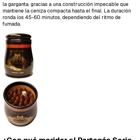
la garganta, gracias a una construcción impecable que
mantiene la ceniza compacta hasta el final. La duración
ronda los 45-60 minutos, dependiendo del ritmo de
fumada.