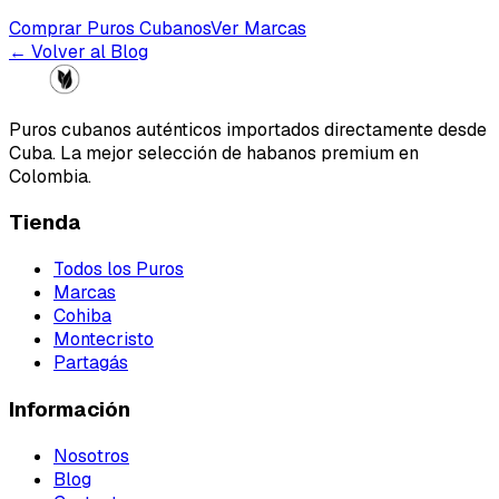
Comprar Puros Cubanos
Ver Marcas
← Volver al Blog
Puros cubanos auténticos importados directamente desde
Cuba. La mejor selección de habanos premium en
Colombia.
Tienda
Todos los Puros
Marcas
Cohiba
Montecristo
Partagás
Información
Nosotros
Blog