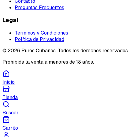
Contacto
Preguntas Frecuentes
Legal
Términos y Condiciones
Política de Privacidad
©
2026
Puros Cubanos. Todos los derechos reservados.
Prohibida la venta a menores de 18 años.
Inicio
Tienda
Buscar
Carrito