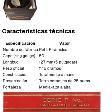
Características técnicas
Especificación
Valor
Nombre de fábrica
Petit Pirámides
Cepo (ring gauge)
50
Longitud
127 mm (5 pulgadas)
Peso oficial
11.16 gramos
Construcción
Totalmente a mano
Presentación
Tarro cerámico de 25 puros
Fortaleza
Media-alta a alta