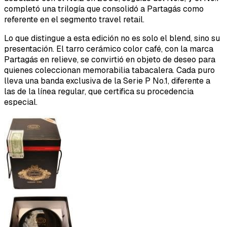
completó una trilogía que consolidó a Partagás como
referente en el segmento travel retail.
Lo que distingue a esta edición no es solo el blend, sino su
presentación. El tarro cerámico color café, con la marca
Partagás en relieve, se convirtió en objeto de deseo para
quienes coleccionan memorabilia tabacalera. Cada puro
lleva una banda exclusiva de la Serie P No.1, diferente a
las de la línea regular, que certifica su procedencia
especial.