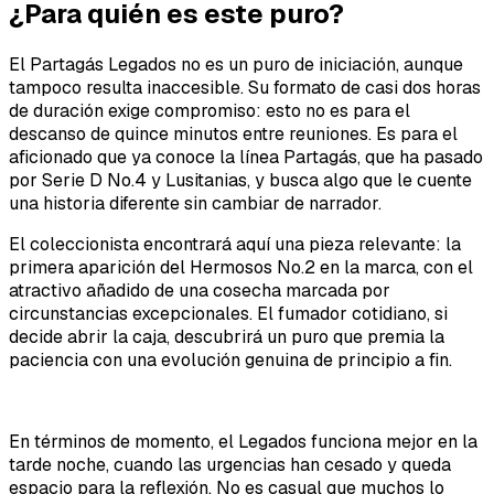
¿Para quién es este puro?
El Partagás Legados no es un puro de iniciación, aunque
tampoco resulta inaccesible. Su formato de casi dos horas
de duración exige compromiso: esto no es para el
descanso de quince minutos entre reuniones. Es para el
aficionado que ya conoce la línea Partagás, que ha pasado
por Serie D No.4 y Lusitanias, y busca algo que le cuente
una historia diferente sin cambiar de narrador.
El coleccionista encontrará aquí una pieza relevante: la
primera aparición del Hermosos No.2 en la marca, con el
atractivo añadido de una cosecha marcada por
circunstancias excepcionales. El fumador cotidiano, si
decide abrir la caja, descubrirá un puro que premia la
paciencia con una evolución genuina de principio a fin.
En términos de momento, el Legados funciona mejor en la
tarde noche, cuando las urgencias han cesado y queda
espacio para la reflexión. No es casual que muchos lo