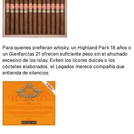
Para quienes prefieran whisky, un Highland Park 18 años o
un Glenfarclas 21 ofrecen suficiente peso sin el ahumado
excesivo de los Islay. Eviten los licores dulces o los
cócteles elaborados: el Legados merece compañía que
entienda de silencios.