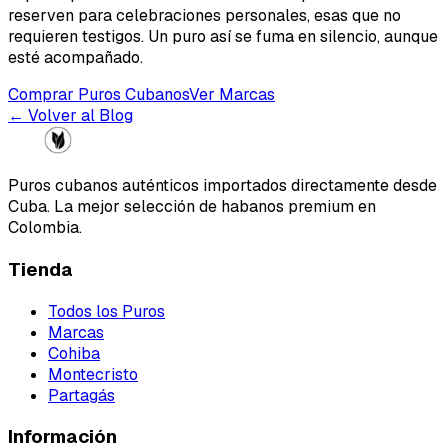
reserven para celebraciones personales, esas que no
requieren testigos. Un puro así se fuma en silencio, aunque
esté acompañado.
Comprar Puros Cubanos
Ver Marcas
← Volver al Blog
Puros cubanos auténticos importados directamente desde
Cuba. La mejor selección de habanos premium en
Colombia.
Tienda
Todos los Puros
Marcas
Cohiba
Montecristo
Partagás
Información