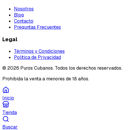
Nosotros
Blog
Contacto
Preguntas Frecuentes
Legal
Términos y Condiciones
Política de Privacidad
©
2026
Puros Cubanos. Todos los derechos reservados.
Prohibida la venta a menores de 18 años.
Inicio
Tienda
Buscar