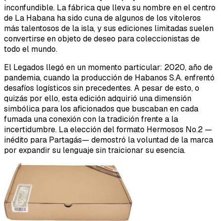
inconfundible. La fábrica que lleva su nombre en el centro
de La Habana ha sido cuna de algunos de los vitoleros
más talentosos de la isla, y sus ediciones limitadas suelen
convertirse en objeto de deseo para coleccionistas de
todo el mundo.
El Legados llegó en un momento particular: 2020, año de
pandemia, cuando la producción de Habanos S.A. enfrentó
desafíos logísticos sin precedentes. A pesar de esto, o
quizás por ello, esta edición adquirió una dimensión
simbólica para los aficionados que buscaban en cada
fumada una conexión con la tradición frente a la
incertidumbre. La elección del formato Hermosos No.2 —
inédito para Partagás— demostró la voluntad de la marca
por expandir su lenguaje sin traicionar su esencia.