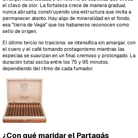
el clavo de olor. La fortaleza crece de manera gradual,
nunca abrupta, construyendo una estructura que invita a
permanecer atento. Hay algo de mineralidad en el fondo,
esa "tierra de Vega" que los habaneros reconocen como
sello de origen.
El último tercio no traiciona: se intensifica sin amargar, con
el cuero y el café tomando protagonismo mientras las
especias se suavizan en un final cremoso y prolongado. La
duración total oscila entre los 75 y 95 minutos,
dependiendo del ritmo de cada fumador.
¿Con qué maridar el Partagás