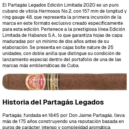
El Partagás Legados Edición Limitada 2020 es un puro
cubano de vitola Hermosos No.2, con 157 mm de longitud y
ring gauge 48, que representa la primera incursión de la
marca en este formato exclusivo creado específicamente
para esta edición. Pertenece a la prestigiosa línea Edición
Limitada de Habanos S.A., lo que garantiza hojas de capa
maduradas por un mínimo de dos años antes de su
elaboración. Se presenta en cajas boîte nature de 25
unidades, con doble anilla que distingue su condición de
lanzamiento especial dentro del portafolio de una de las
marcas más emblemáticas de Cuba.
Historia del Partagás Legados
Partagás, fundada en 1845 por Don Jaime Partagás, lleva
más de 175 años construyendo una reputación basada en
puros de carácter intenso y complejidad aromática