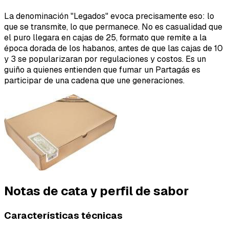
La denominación "Legados" evoca precisamente eso: lo
que se transmite, lo que permanece. No es casualidad que
el puro llegara en cajas de 25, formato que remite a la
época dorada de los habanos, antes de que las cajas de 10
y 3 se popularizaran por regulaciones y costos. Es un
guiño a quienes entienden que fumar un Partagás es
participar de una cadena que une generaciones.
Notas de cata y perfil de sabor
Características técnicas