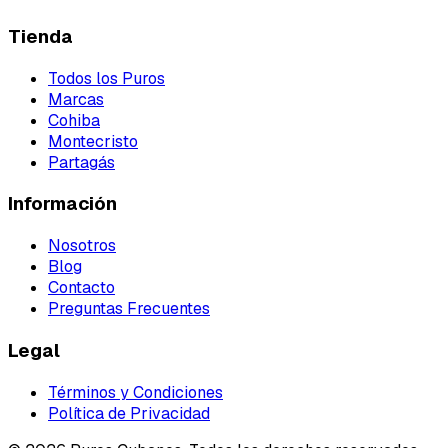
Tienda
Todos los Puros
Marcas
Cohiba
Montecristo
Partagás
Información
Nosotros
Blog
Contacto
Preguntas Frecuentes
Legal
Términos y Condiciones
Política de Privacidad