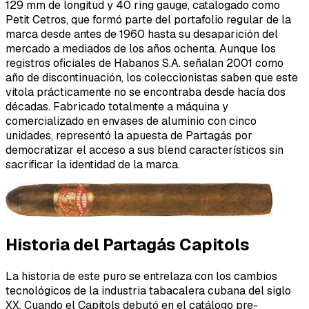
129 mm de longitud y 40 ring gauge, catalogado como
Petit Cetros, que formó parte del portafolio regular de la
marca desde antes de 1960 hasta su desaparición del
mercado a mediados de los años ochenta. Aunque los
registros oficiales de Habanos S.A. señalan 2001 como
año de discontinuación, los coleccionistas saben que este
vitola prácticamente no se encontraba desde hacía dos
décadas. Fabricado totalmente a máquina y
comercializado en envases de aluminio con cinco
unidades, representó la apuesta de Partagás por
democratizar el acceso a sus blend característicos sin
sacrificar la identidad de la marca.
Historia del Partagás Capitols
La historia de este puro se entrelaza con los cambios
tecnológicos de la industria tabacalera cubana del siglo
XX. Cuando el Capitols debutó en el catálogo pre-