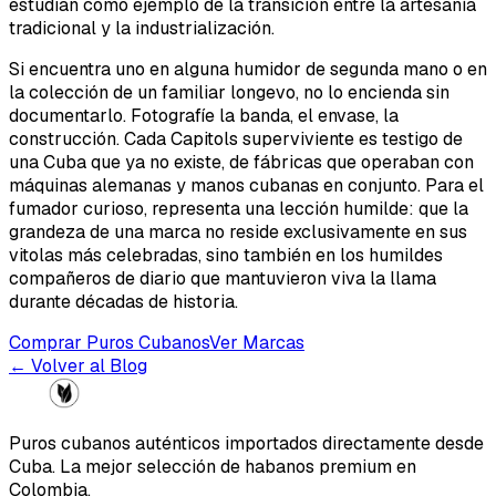
estudian como ejemplo de la transición entre la artesanía
tradicional y la industrialización.
Si encuentra uno en alguna humidor de segunda mano o en
la colección de un familiar longevo, no lo encienda sin
documentarlo. Fotografíe la banda, el envase, la
construcción. Cada Capitols superviviente es testigo de
una Cuba que ya no existe, de fábricas que operaban con
máquinas alemanas y manos cubanas en conjunto. Para el
fumador curioso, representa una lección humilde: que la
grandeza de una marca no reside exclusivamente en sus
vitolas más celebradas, sino también en los humildes
compañeros de diario que mantuvieron viva la llama
durante décadas de historia.
Comprar Puros Cubanos
Ver Marcas
← Volver al Blog
Puros cubanos auténticos importados directamente desde
Cuba. La mejor selección de habanos premium en
Colombia.