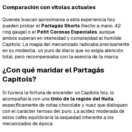
Comparación con vitolas actuales
Quienes buscan aproximarse a esta experiencia hoy
pueden probar el
Partagás Shorts
(hecho a mano, 42
ring gauge) o el
Petit Coronas Especiales
, aunque
ambos superan en intensidad y complejidad al humilde
Capitols. La magia del mecanizado radicaba precisamente
en su modestia: un puro de diario que no exigía atención
total, pero recompensaba con la esencia de la marca.
¿Con qué maridar el Partagás
Capitols?
Si tuviera la fortuna de encender un Capitols hoy, lo
acompañaría con una
tinto de la región del Huila
,
específicamente de notas chocolate y nuez que dialoguen
con el carácter terroso del puro. La acidez moderada de
estos cafés equilibraría la sequedad inherente a los
mecanizados de época.