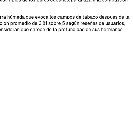
tierra húmeda que evoca los campos de tabaco después de la
icación promedio de 3.81 sobre 5 según reseñas de usuarios,
onsideran que carece de la profundidad de sus hermanos