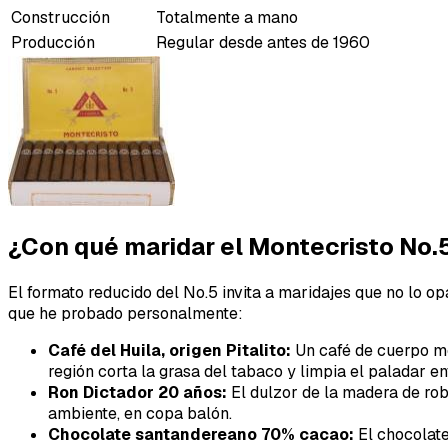
Construcción
Totalmente a mano
Producción
Regular desde antes de 1960
¿Con qué maridar el Montecristo No.
El formato reducido del No.5 invita a maridajes que no lo 
que he probado personalmente:
Café del Huila, origen Pitalito:
Un café de cuerpo med
región corta la grasa del tabaco y limpia el paladar en
Ron Dictador 20 años:
El dulzor de la madera de rob
ambiente, en copa balón.
Chocolate santandereano 70% cacao:
El chocolate