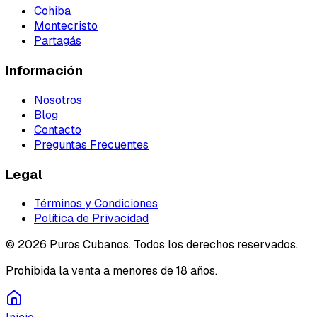
Cohiba
Montecristo
Partagás
Información
Nosotros
Blog
Contacto
Preguntas Frecuentes
Legal
Términos y Condiciones
Política de Privacidad
©
2026
Puros Cubanos. Todos los derechos reservados.
Prohibida la venta a menores de 18 años.