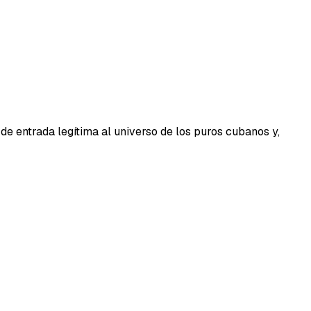
de entrada legítima al universo de los puros cubanos y,