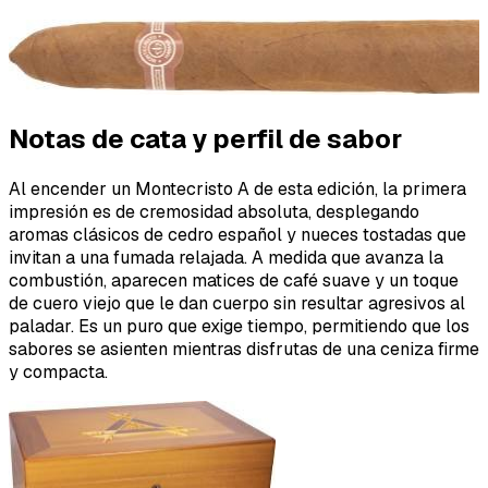
Notas de cata y perfil de sabor
Al encender un Montecristo A de esta edición, la primera
impresión es de cremosidad absoluta, desplegando
aromas clásicos de cedro español y nueces tostadas que
invitan a una fumada relajada. A medida que avanza la
combustión, aparecen matices de café suave y un toque
de cuero viejo que le dan cuerpo sin resultar agresivos al
paladar. Es un puro que exige tiempo, permitiendo que los
sabores se asienten mientras disfrutas de una ceniza firme
y compacta.