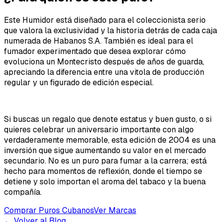
Este Humidor está diseñado para el coleccionista serio
que valora la exclusividad y la historia detrás de cada caja
numerada de Habanos S.A. También es ideal para el
fumador experimentado que desea explorar cómo
evoluciona un Montecristo después de años de guarda,
apreciando la diferencia entre una vitola de producción
regular y un figurado de edición especial.
Si buscas un regalo que denote estatus y buen gusto, o si
quieres celebrar un aniversario importante con algo
verdaderamente memorable, esta edición de 2004 es una
inversión que sigue aumentando su valor en el mercado
secundario. No es un puro para fumar a la carrera; está
hecho para momentos de reflexión, donde el tiempo se
detiene y solo importan el aroma del tabaco y la buena
compañía.
Comprar Puros Cubanos
Ver Marcas
← Volver al Blog