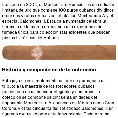
Lanzado en 2004, el Montecristo Humidor es una edición
limitada de lujo que contiene 100 puros cubanos divididos
entre dos vitolas exclusivas: el clásico Montecristo A y el
especial Salomones II. Esta caja numerada celebra la
herencia de la marca ofreciendo una experiencia de
fumada única para coleccionistas exigentes que buscan
piezas históricas del Habano.
Historia y composición de la colección
Esta joya no es simplemente un lote de puros, sino un
tributo a la maestría de los torcedores cubanos
presentado en un humidor elegante y numerado. La
colección se compone de cincuenta unidades del
imponente Montecristo A, conocido en fábrica como Gran
Corona, y otras cincuenta del sofisticado Salomones II, un
figurado exclusivo para este lanzamiento. Cada puro ha