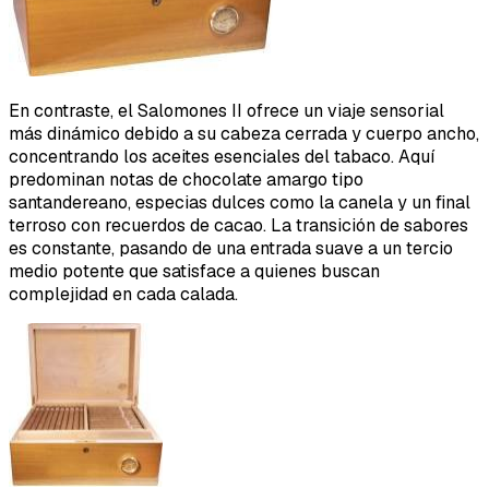
En contraste, el Salomones II ofrece un viaje sensorial
más dinámico debido a su cabeza cerrada y cuerpo ancho,
concentrando los aceites esenciales del tabaco. Aquí
predominan notas de chocolate amargo tipo
santandereano, especias dulces como la canela y un final
terroso con recuerdos de cacao. La transición de sabores
es constante, pasando de una entrada suave a un tercio
medio potente que satisface a quienes buscan
complejidad en cada calada.