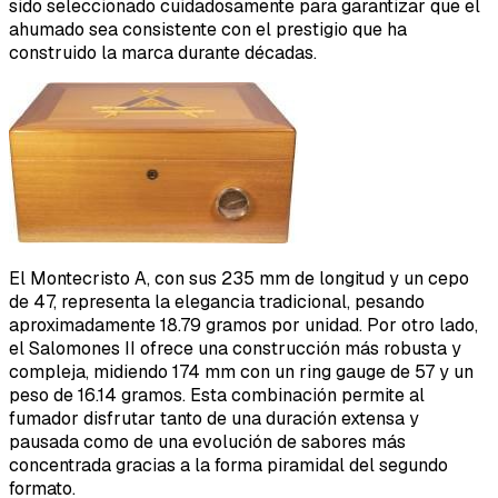
sido seleccionado cuidadosamente para garantizar que el
ahumado sea consistente con el prestigio que ha
construido la marca durante décadas.
El Montecristo A, con sus 235 mm de longitud y un cepo
de 47, representa la elegancia tradicional, pesando
aproximadamente 18.79 gramos por unidad. Por otro lado,
el Salomones II ofrece una construcción más robusta y
compleja, midiendo 174 mm con un ring gauge de 57 y un
peso de 16.14 gramos. Esta combinación permite al
fumador disfrutar tanto de una duración extensa y
pausada como de una evolución de sabores más
concentrada gracias a la forma piramidal del segundo
formato.