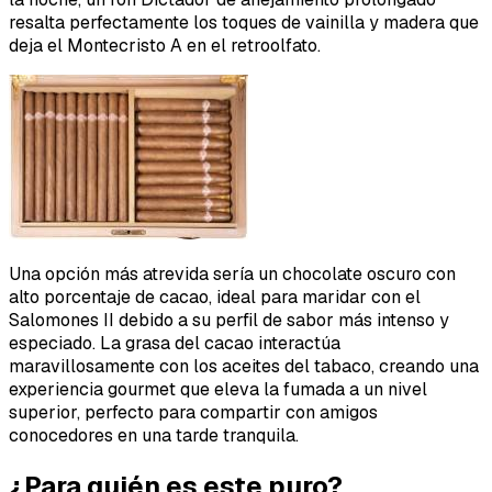
resalta perfectamente los toques de vainilla y madera que
deja el Montecristo A en el retroolfato.
Una opción más atrevida sería un chocolate oscuro con
alto porcentaje de cacao, ideal para maridar con el
Salomones II debido a su perfil de sabor más intenso y
especiado. La grasa del cacao interactúa
maravillosamente con los aceites del tabaco, creando una
experiencia gourmet que eleva la fumada a un nivel
superior, perfecto para compartir con amigos
conocedores en una tarde tranquila.
¿Para quién es este puro?