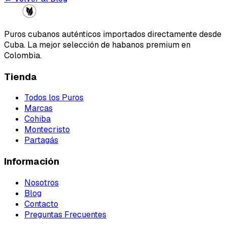
Puros cubanos auténticos importados directamente desde
Cuba. La mejor selección de habanos premium en
Colombia.
Tienda
Todos los Puros
Marcas
Cohiba
Montecristo
Partagás
Información
Nosotros
Blog
Contacto
Preguntas Frecuentes