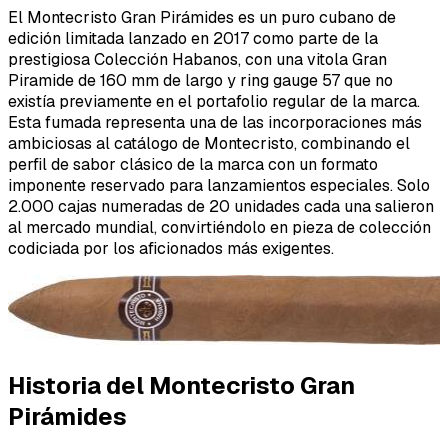
El Montecristo Gran Pirámides es un puro cubano de
edición limitada lanzado en 2017 como parte de la
prestigiosa Colección Habanos, con una vitola Gran
Piramide de 160 mm de largo y ring gauge 57 que no
existía previamente en el portafolio regular de la marca.
Esta fumada representa una de las incorporaciones más
ambiciosas al catálogo de Montecristo, combinando el
perfil de sabor clásico de la marca con un formato
imponente reservado para lanzamientos especiales. Solo
2.000 cajas numeradas de 20 unidades cada una salieron
al mercado mundial, convirtiéndolo en pieza de colección
codiciada por los aficionados más exigentes.
Historia del Montecristo Gran
Pirámides