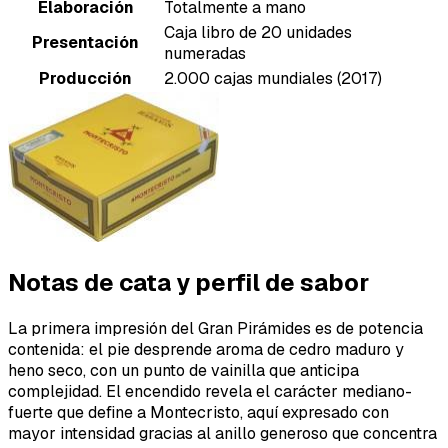
Elaboración
Totalmente a mano
Caja libro de 20 unidades
Presentación
numeradas
Producción
2.000 cajas mundiales (2017)
Notas de cata y perfil de sabor
La primera impresión del Gran Pirámides es de potencia
contenida: el pie desprende aroma de cedro maduro y
heno seco, con un punto de vainilla que anticipa
complejidad. El encendido revela el carácter mediano-
fuerte que define a Montecristo, aquí expresado con
mayor intensidad gracias al anillo generoso que concentra