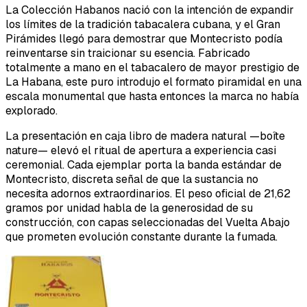
La Colección Habanos nació con la intención de expandir
los límites de la tradición tabacalera cubana, y el Gran
Pirámides llegó para demostrar que Montecristo podía
reinventarse sin traicionar su esencia. Fabricado
totalmente a mano en el tabacalero de mayor prestigio de
La Habana, este puro introdujo el formato piramidal en una
escala monumental que hasta entonces la marca no había
explorado.
La presentación en caja libro de madera natural —boîte
nature— elevó el ritual de apertura a experiencia casi
ceremonial. Cada ejemplar porta la banda estándar de
Montecristo, discreta señal de que la sustancia no
necesita adornos extraordinarios. El peso oficial de 21,62
gramos por unidad habla de la generosidad de su
construcción, con capas seleccionadas del Vuelta Abajo
que prometen evolución constante durante la fumada.