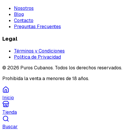
Nosotros
Blog
Contacto
Preguntas Frecuentes
Legal
Términos y Condiciones
Política de Privacidad
©
2026
Puros Cubanos. Todos los derechos reservados.
Prohibida la venta a menores de 18 años.
Inicio
Tienda
Buscar