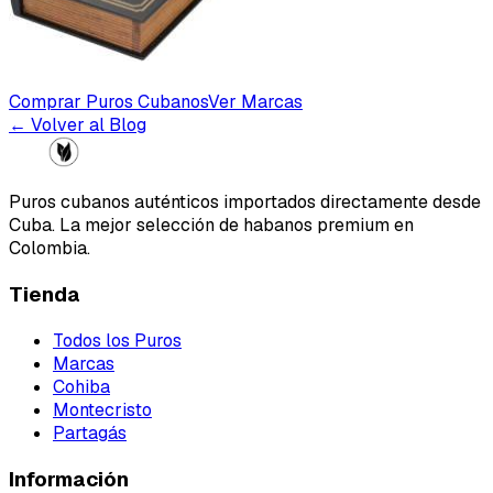
Comprar Puros Cubanos
Ver Marcas
← Volver al Blog
Puros cubanos auténticos importados directamente desde
Cuba. La mejor selección de habanos premium en
Colombia.
Tienda
Todos los Puros
Marcas
Cohiba
Montecristo
Partagás
Información