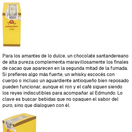
Para los amantes de lo dulce, un chocolate santandereano
de alta pureza complementa maravillosamente los finales
de cacao que aparecen en la segunda mitad de la fumada.
Si prefieres algo más fuerte, un whisky escocés con
cuerpo o incluso un aguardiente antioqueño bien reposado
pueden funcionar, aunque el ron y el café siguen siendo
los reyes indiscutibles para acompañar al Edmundo. Lo
clave es buscar bebidas que no opaquen el sabor del
puro, sino que dialoguen con él.