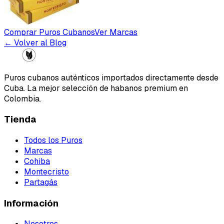
Comprar Puros Cubanos
Ver Marcas
← Volver al Blog
Puros cubanos auténticos importados directamente desde
Cuba. La mejor selección de habanos premium en
Colombia.
Tienda
Todos los Puros
Marcas
Cohiba
Montecristo
Partagás
Información
Nosotros