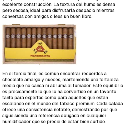
excelente construcción. La textura del humo es densa
pero sedosa, ideal para disfrutarla despacio mientras
conversas con amigos o lees un buen libro.
En el tercio final, es común encontrar recuerdos a
chocolate amargo y nueces, manteniendo una fortaleza
media que no cansa ni abruma al fumador. Este equilibrio
es precisamente lo que lo ha convertido en un favorito
tanto para expertos como para aquellos que están
escalando en el mundo del tabaco premium. Cada calada
ofrece una consistencia notable, demostrando por qué
sigue siendo una referencia obligada en cualquier
humidificador que se precie de estar bien surtido.