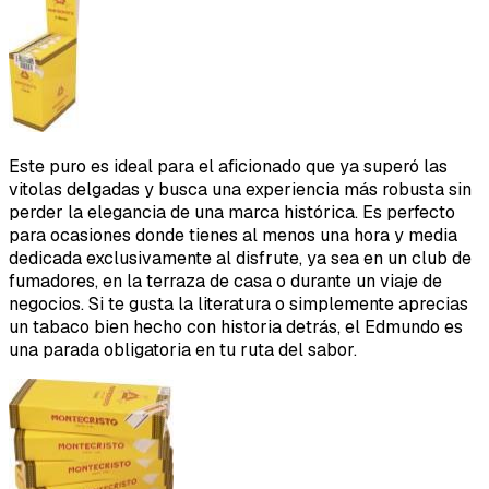
Este puro es ideal para el aficionado que ya superó las
vitolas delgadas y busca una experiencia más robusta sin
perder la elegancia de una marca histórica. Es perfecto
para ocasiones donde tienes al menos una hora y media
dedicada exclusivamente al disfrute, ya sea en un club de
fumadores, en la terraza de casa o durante un viaje de
negocios. Si te gusta la literatura o simplemente aprecias
un tabaco bien hecho con historia detrás, el Edmundo es
una parada obligatoria en tu ruta del sabor.