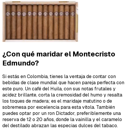
¿Con qué maridar el Montecristo
Edmundo?
Si estás en Colombia, tienes la ventaja de contar con
bebidas de clase mundial que hacen pareja perfecta con
este puro. Un café del Huila, con sus notas frutales y
acidez brillante, corta la cremosidad del humo y resalta
los toques de madera; es el maridaje matutino o de
sobremesa por excelencia para esta vitola. También
puedes optar por un ron Dictador, preferiblemente una
reserva de 12 o 20 años, donde la vainilla y el caramelo
del destilado abrazan las especias dulces del tabaco.