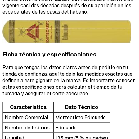
vigente casi dos décadas después de su aparición en los
escaparates de las casas del habano.
Ficha técnica y especificaciones
Para que tengas los datos claros antes de pedirlo en tu
tienda de confianza, aquí te dejo las medidas exactas que
definen a este gigante de la marca. Es importante conocer
estas especificaciones para calcular el tiempo de tu
fumada y asegurar el corte adecuado.
Característica
Dato Técnico
Nombre Comercial
Montecristo Edmundo
Nombre de Fábrica
Edmundo
Longitud
135 mm (5 ⅜ pulgadas)