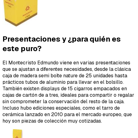
Presentaciones y ¿para quién es
este puro?
El Montecristo Edmundo viene en varias presentaciones
que se ajustan a diferentes necesidades, desde la clásica
caja de madera semi boîte nature de 25 unidades hasta
prácticos tubos de aluminio para llevar en el bolsillo.
También existen displays de 15 cigarros empacados en
cajas de cartón de a tres, ideales para compartir o regalar
sin comprometer la conservación del resto de la caja.
Incluso hubo ediciones especiales, como el tarro de
cerámica lanzado en 2010 para el mercado europeo, que
hoy son piezas de colección muy cotizadas.