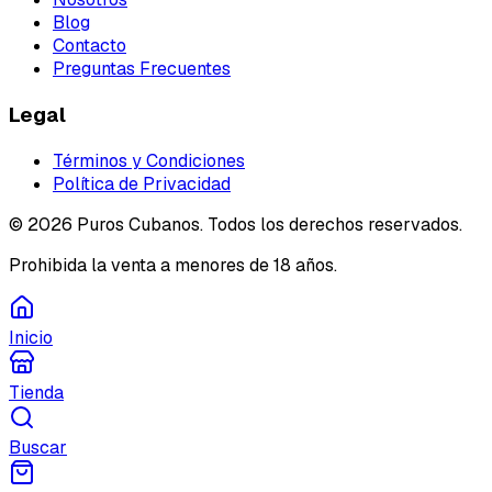
Blog
Contacto
Preguntas Frecuentes
Legal
Términos y Condiciones
Política de Privacidad
©
2026
Puros Cubanos. Todos los derechos reservados.
Prohibida la venta a menores de 18 años.
Inicio
Tienda
Buscar