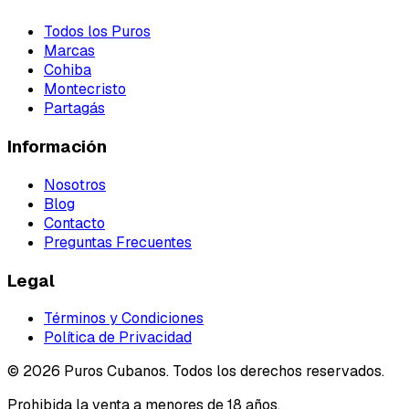
Todos los Puros
Marcas
Cohiba
Montecristo
Partagás
Información
Nosotros
Blog
Contacto
Preguntas Frecuentes
Legal
Términos y Condiciones
Política de Privacidad
©
2026
Puros Cubanos. Todos los derechos reservados.
Prohibida la venta a menores de 18 años.