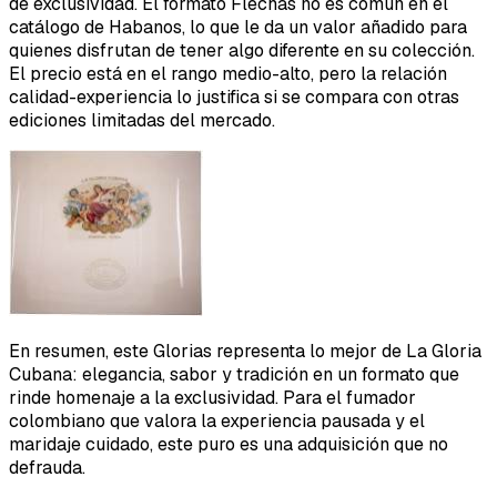
de exclusividad. El formato Flechas no es común en el
catálogo de Habanos, lo que le da un valor añadido para
quienes disfrutan de tener algo diferente en su colección.
El precio está en el rango medio-alto, pero la relación
calidad-experiencia lo justifica si se compara con otras
ediciones limitadas del mercado.
En resumen, este Glorias representa lo mejor de La Gloria
Cubana: elegancia, sabor y tradición en un formato que
rinde homenaje a la exclusividad. Para el fumador
colombiano que valora la experiencia pausada y el
maridaje cuidado, este puro es una adquisición que no
defrauda.