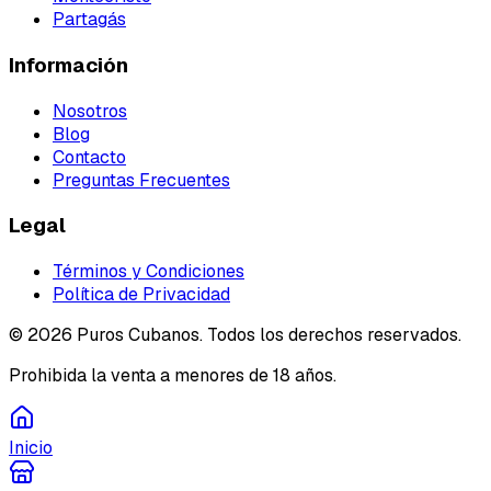
Partagás
Información
Nosotros
Blog
Contacto
Preguntas Frecuentes
Legal
Términos y Condiciones
Política de Privacidad
©
2026
Puros Cubanos. Todos los derechos reservados.
Prohibida la venta a menores de 18 años.
Inicio