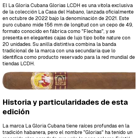
El La Gloria Cubana Glorias LCDH es una vitola exclusiva
de la colección La Casa del Habano, lanzada oficialmente
en octubre de 2022 bajo la denominación de 2021. Este
puro cubano mide 156 mm de longitud con un cepo de 49,
formato conocido en fábrica como "Flechas", y se
presenta en elegantes cajas de lujo tipo boîte nature con
20 unidades. Su anilla distintiva combina la banda
tradicional de la marca con una secundaria que lo
identifica como producto reservado para la red mundial de
tiendas LCDH.
Historia y particularidades de esta
edición
La marca La Gloria Cubana tiene raíces profundas en la
tradición habanera, pero el nombre "Glorias" ha tenido un