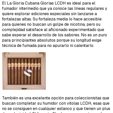
El La Gloria Cubana Glorias LCDH es ideal para el
fumador intermedio que ya conoce las líneas regulares y
quiere explorar ediciones especiales sin lanzarse a
fortalezas altas. Su fortaleza media lo hace accesible
para quienes no buscan un golpe de nicotina, pero su
complejidad satisface al aficionado experimentado que
sabe esperar el desarrollo de los sabores. No es un puro
para principiantes absolutos porque su longitud exige
técnica de fumada para no apurarlo ni calentarlo.
También es una excelente opción para coleccionistas que
buscan completar su humidor con vitolas LCDH, esas que
no se consiguen en cualquier estanco y que tienen un plus