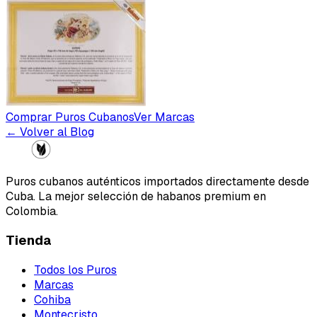
Comprar Puros Cubanos
Ver Marcas
← Volver al Blog
Puros cubanos auténticos importados directamente desde
Cuba. La mejor selección de habanos premium en
Colombia.
Tienda
Todos los Puros
Marcas
Cohiba
Montecristo