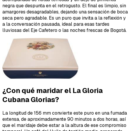
negra que despunta en el retrogusto. El final es limpio, sin
amargores desagradables, dejando una sensación de boca
seca pero agradable. Es un puro que invita a la reflexión y
a la conversación pausada, ideal para esas tardes
lluviosas del Eje Cafetero o las noches frescas de Bogotá.
¿Con qué maridar el La Gloria
Cubana Glorias?
La longitud de 156 mm convierte este puro en una fumada
extensa, de aproximadamente 90 minutos a dos horas, así
que el maridaje debe estar a la altura de ese compromiso