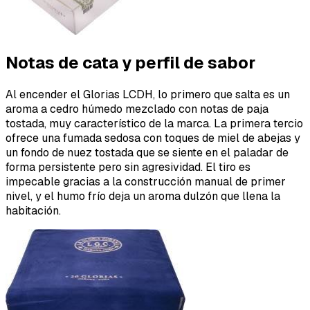
Notas de cata y perfil de sabor
Al encender el Glorias LCDH, lo primero que salta es un
aroma a cedro húmedo mezclado con notas de paja
tostada, muy característico de la marca. La primera tercio
ofrece una fumada sedosa con toques de miel de abejas y
un fondo de nuez tostada que se siente en el paladar de
forma persistente pero sin agresividad. El tiro es
impecable gracias a la construcción manual de primer
nivel, y el humo frío deja un aroma dulzón que llena la
habitación.