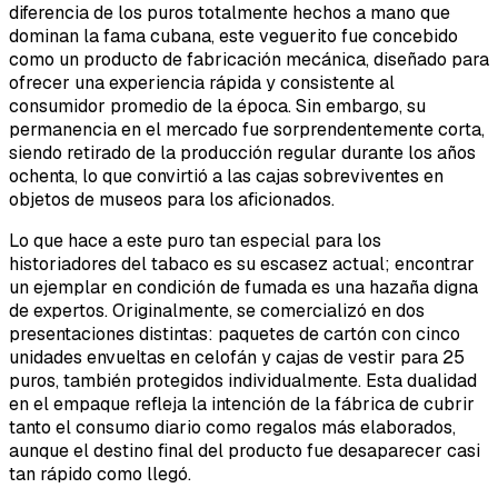
diferencia de los puros totalmente hechos a mano que
dominan la fama cubana, este veguerito fue concebido
como un producto de fabricación mecánica, diseñado para
ofrecer una experiencia rápida y consistente al
consumidor promedio de la época. Sin embargo, su
permanencia en el mercado fue sorprendentemente corta,
siendo retirado de la producción regular durante los años
ochenta, lo que convirtió a las cajas sobreviventes en
objetos de museos para los aficionados.
Lo que hace a este puro tan especial para los
historiadores del tabaco es su escasez actual; encontrar
un ejemplar en condición de fumada es una hazaña digna
de expertos. Originalmente, se comercializó en dos
presentaciones distintas: paquetes de cartón con cinco
unidades envueltas en celofán y cajas de vestir para 25
puros, también protegidos individualmente. Esta dualidad
en el empaque refleja la intención de la fábrica de cubrir
tanto el consumo diario como regalos más elaborados,
aunque el destino final del producto fue desaparecer casi
tan rápido como llegó.