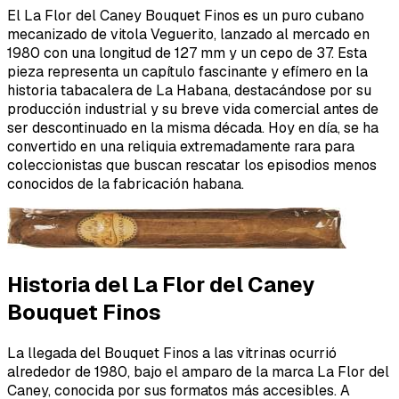
El La Flor del Caney Bouquet Finos es un puro cubano
mecanizado de vitola Veguerito, lanzado al mercado en
1980 con una longitud de 127 mm y un cepo de 37. Esta
pieza representa un capítulo fascinante y efímero en la
historia tabacalera de La Habana, destacándose por su
producción industrial y su breve vida comercial antes de
ser descontinuado en la misma década. Hoy en día, se ha
convertido en una reliquia extremadamente rara para
coleccionistas que buscan rescatar los episodios menos
conocidos de la fabricación habana.
Historia del La Flor del Caney
Bouquet Finos
La llegada del Bouquet Finos a las vitrinas ocurrió
alrededor de 1980, bajo el amparo de la marca La Flor del
Caney, conocida por sus formatos más accesibles. A