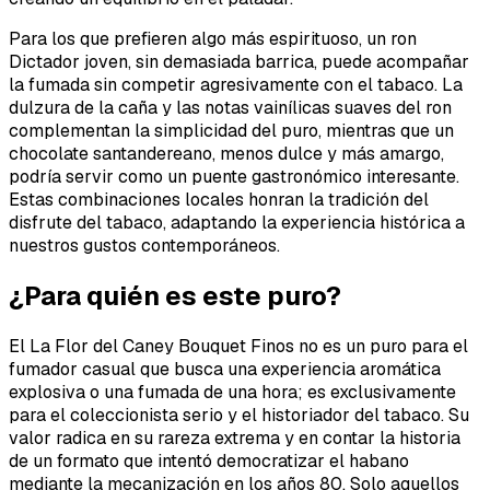
Para los que prefieren algo más espirituoso, un ron
Dictador joven, sin demasiada barrica, puede acompañar
la fumada sin competir agresivamente con el tabaco. La
dulzura de la caña y las notas vainílicas suaves del ron
complementan la simplicidad del puro, mientras que un
chocolate santandereano, menos dulce y más amargo,
podría servir como un puente gastronómico interesante.
Estas combinaciones locales honran la tradición del
disfrute del tabaco, adaptando la experiencia histórica a
nuestros gustos contemporáneos.
¿Para quién es este puro?
El La Flor del Caney Bouquet Finos no es un puro para el
fumador casual que busca una experiencia aromática
explosiva o una fumada de una hora; es exclusivamente
para el coleccionista serio y el historiador del tabaco. Su
valor radica en su rareza extrema y en contar la historia
de un formato que intentó democratizar el habano
mediante la mecanización en los años 80. Solo aquellos