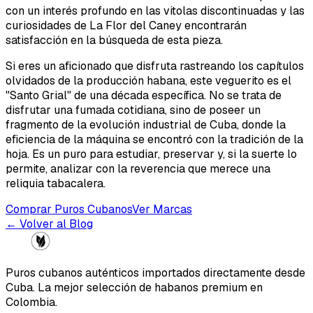
con un interés profundo en las vitolas discontinuadas y las
curiosidades de La Flor del Caney encontrarán
satisfacción en la búsqueda de esta pieza.
Si eres un aficionado que disfruta rastreando los capítulos
olvidados de la producción habana, este veguerito es el
"Santo Grial" de una década específica. No se trata de
disfrutar una fumada cotidiana, sino de poseer un
fragmento de la evolución industrial de Cuba, donde la
eficiencia de la máquina se encontró con la tradición de la
hoja. Es un puro para estudiar, preservar y, si la suerte lo
permite, analizar con la reverencia que merece una
reliquia tabacalera.
Comprar Puros Cubanos
Ver Marcas
← Volver al Blog
Puros cubanos auténticos importados directamente desde
Cuba. La mejor selección de habanos premium en
Colombia.