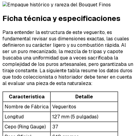
Ficha técnica y especificaciones
Para entender la estructura de este veguerito, es
fundamental revisar sus dimensiones exactas, las cuales
definieron su carácter ligero y su combustión rápida. Al
ser un puro mecanizado, la mezcla de tripas y capote
buscaba una uniformidad que a veces sacrificaba la
complejidad de los puros artesanales, pero garantizaba un
tiraje constante. La siguiente tabla resume los datos duros
que todo coleccionista o historiador debe tener en cuenta
al evaluar una pieza de esta naturaleza:
Característica
Detalle
Nombre de Fábrica
Vegueritos
Longitud
127 mm (5 pulgadas)
Cepo (Ring Gauge)
37