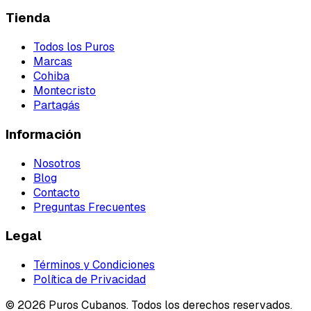
Tienda
Todos los Puros
Marcas
Cohiba
Montecristo
Partagás
Información
Nosotros
Blog
Contacto
Preguntas Frecuentes
Legal
Términos y Condiciones
Política de Privacidad
©
2026
Puros Cubanos. Todos los derechos reservados.