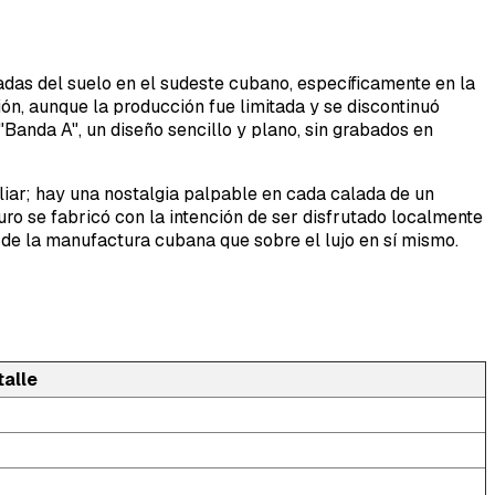
das del suelo en el sudeste cubano, específicamente en la
ón, aunque la producción fue limitada y se discontinuó
"Banda A", un diseño sencillo y plano, sin grabados en
liar; hay una nostalgia palpable en cada calada de un
ro se fabricó con la intención de ser disfrutado localmente
 de la manufactura cubana que sobre el lujo en sí mismo.
talle