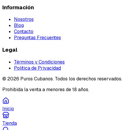
Información
Nosotros
Blog
Contacto
Preguntas Frecuentes
Legal
Términos y Condiciones
Política de Privacidad
©
2026
Puros Cubanos. Todos los derechos reservados.
Prohibida la venta a menores de 18 años.
Inicio
Tienda