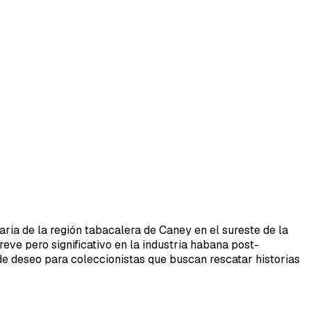
ria de la región tabacalera de Caney en el sureste de la
reve pero significativo en la industria habana post-
 de deseo para coleccionistas que buscan rescatar historias