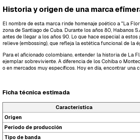
Historia y origen de una marca efímer
El nombre de esta marca rinde homenaje poético a "La Flor 
zona de Santiago de Cuba. Durante los años 80, Habanos S.A.
antes de llegar a los años 90. Lo que hace especial a estos 
relieve (embossing), que refleja la estética funcional de la 
Para el aficionado colombiano, entender la historia de La F
ejemplar sobreviviente. A diferencia de los Cohiba o Montec
o en mercados muy específicos. Hoy en día, encontrar una c
Ficha técnica estimada
Característica
Origen
Periodo de producción
Tipo de banda