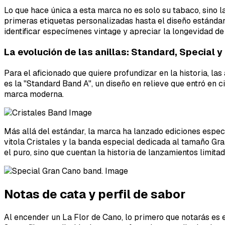
Lo que hace única a esta marca no es solo su tabaco, sino l
primeras etiquetas personalizadas hasta el diseño estándar
identificar especímenes vintage y apreciar la longevidad d
La evolución de las anillas: Standard, Special y
Para el aficionado que quiere profundizar en la historia, la
es la "Standard Band A", un diseño en relieve que entró en 
marca moderna.
Más allá del estándar, la marca ha lanzado ediciones especi
vitola Cristales y la banda especial dedicada al tamaño Gran
el puro, sino que cuentan la historia de lanzamientos limita
Notas de cata y perfil de sabor
Al encender un La Flor de Cano, lo primero que notarás es 