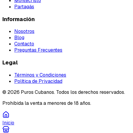
Montecristo
Partagás
Información
Nosotros
Blog
Contacto
Preguntas Frecuentes
Legal
Términos y Condiciones
Política de Privacidad
©
2026
Puros Cubanos. Todos los derechos reservados.
Prohibida la venta a menores de 18 años.
Inicio