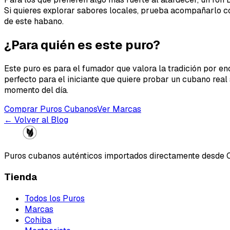
Si quieres explorar sabores locales, prueba acompañarlo c
de este habano.
¿Para quién es este puro?
Este puro es para el fumador que valora la tradición por en
perfecto para el iniciante que quiere probar un cubano real
momento del día.
Comprar Puros Cubanos
Ver Marcas
← Volver al Blog
Puros cubanos auténticos importados directamente desde 
Tienda
Todos los Puros
Marcas
Cohiba