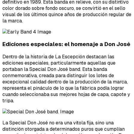
definitivo en 1989. Esta banda en relieve, con su distintivo
color dorado sobre fondo oscuro, se convirtió en el sello
visual de los últimos quince años de producción regular de
la marca.
Ediciones especiales: el homenaje a Don José
Dentro de la historia de La Escepción destacan las
ediciones especiales, particularmente aquellas que
portaban la Special Don José band. Esta banda
conmemorativa, creada para distinguir los lotes de
excepcional calidad dentro de la producción de la marca,
representa el pináculo de lo que la fábrica podía lograr
cuando seleccionaba sus mejores hojas de capa, capote y
tripa.
La Special Don José no era una vitola fija, sino una
distinción otorgada a determinados puros que cumplían