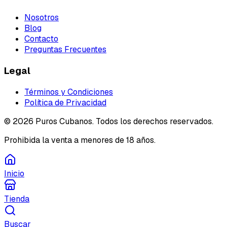
Nosotros
Blog
Contacto
Preguntas Frecuentes
Legal
Términos y Condiciones
Política de Privacidad
©
2026
Puros Cubanos. Todos los derechos reservados.
Prohibida la venta a menores de 18 años.
Inicio
Tienda
Buscar