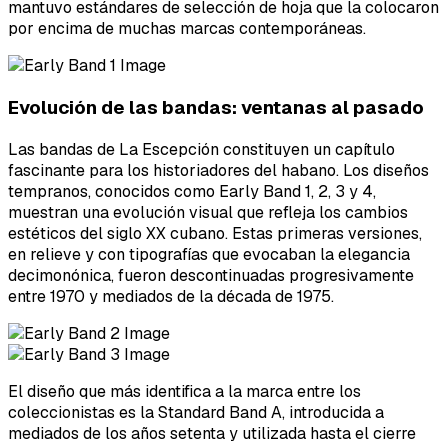
mantuvo estándares de selección de hoja que la colocaron
por encima de muchas marcas contemporáneas.
Evolución de las bandas: ventanas al pasado
Las bandas de La Escepción constituyen un capítulo
fascinante para los historiadores del habano. Los diseños
tempranos, conocidos como Early Band 1, 2, 3 y 4,
muestran una evolución visual que refleja los cambios
estéticos del siglo XX cubano. Estas primeras versiones,
en relieve y con tipografías que evocaban la elegancia
decimonónica, fueron descontinuadas progresivamente
entre 1970 y mediados de la década de 1975.
El diseño que más identifica a la marca entre los
coleccionistas es la Standard Band A, introducida a
mediados de los años setenta y utilizada hasta el cierre