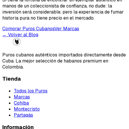
manos de un coleccionista de confianza, no dude: la
inversión será considerable, pero la experiencia de fumar
historia pura no tiene precio en el mercado.
Comprar Puros Cubanos
Ver Marcas
← Volver al Blog
Puros cubanos auténticos importados directamente desde
Cuba. La mejor selección de habanos premium en
Colombia.
Tienda
Todos los Puros
Marcas
Cohiba
Montecristo
Partagás
Información