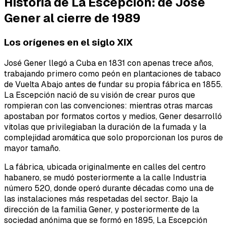
Historia de La Escepción: de José
Gener al cierre de 1989
Los orígenes en el siglo XIX
José Gener llegó a Cuba en 1831 con apenas trece años,
trabajando primero como peón en plantaciones de tabaco
de Vuelta Abajo antes de fundar su propia fábrica en 1855.
La Escepción nació de su visión de crear puros que
rompieran con las convenciones: mientras otras marcas
apostaban por formatos cortos y medios, Gener desarrolló
vitolas que privilegiaban la duración de la fumada y la
complejidad aromática que solo proporcionan los puros de
mayor tamaño.
La fábrica, ubicada originalmente en calles del centro
habanero, se mudó posteriormente a la calle Industria
número 520, donde operó durante décadas como una de
las instalaciones más respetadas del sector. Bajo la
dirección de la familia Gener, y posteriormente de la
sociedad anónima que se formó en 1895, La Escepción